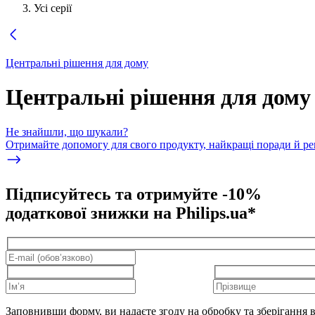
Усі серії
Центральні рішення для дому
Центральні рішення для дому
Не знайшли, що шукали?
Отримайте допомогу для свого продукту, найкращі поради й реко
Підписуйтесь та отримуйте -10%
додаткової знижки на Philips.ua*
Заповнивши форму, ви надаєте згоду на обробку та зберігання