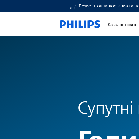
Безкоштовна доставка та п
Каталог товарі
Супутні