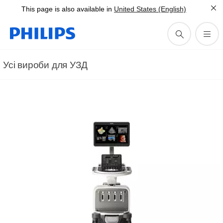
This page is also available in
United States (English)
Усі вироби для УЗД