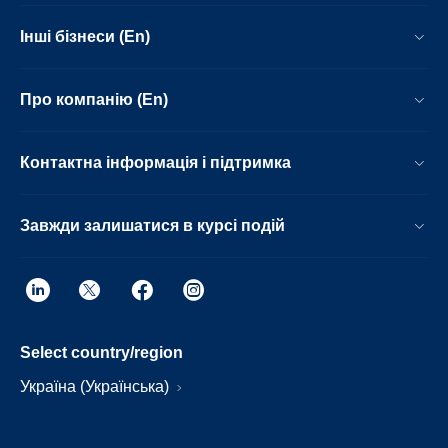
Інші бізнеси (En)
Про компанію (En)
Контактна інформація і підтримка
Завжди залишатися в курсі подій
Select country/region
Україна (Українська)