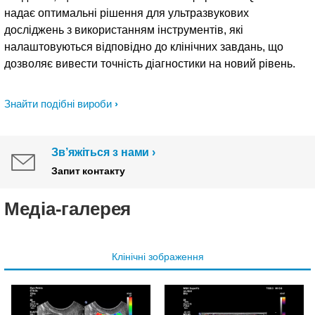
надає оптимальні рішення для ультразвукових
досліджень з використанням інструментів, які
налаштовуються відповідно до клінічних завдань, що
дозволяє вивести точність діагностики на новий рівень.
Знайти подібні вироби
Зв’яжіться з нами
Запит контакту
Медіа-галерея
Клінічні зображення