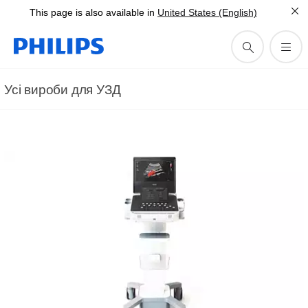
This page is also available in
United States (English)
Усі вироби для УЗД