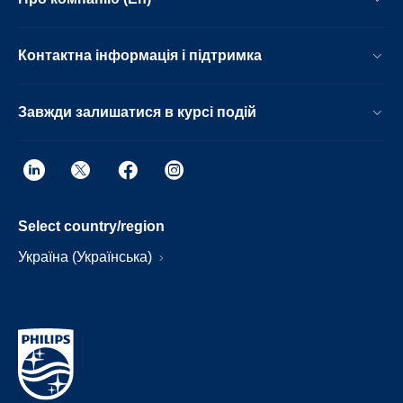
Контактна інформація і підтримка
Завжди залишатися в курсі подій
Select country/region
Україна (Українська)