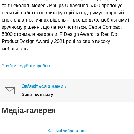
та гінекології модель Philips Ultrasound 5300 пропонує
великий набір основних функцій та підтримує широкий
спектр діагностичних рішень – і все це дуже мобільному і
зручному рішенні, що легко чиститься. Серія Compact
5300 отримала нагороди iF Design Award та Red Dot
Product Design Award у 2021 році за свою високу
мобільність.
Знайти подібні вироби
Зв’яжіться з нами
Запит контакту
Медіа-галерея
Клінічні зображення