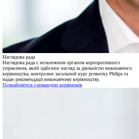
Наглядова рада
Наглядова рада є незалежним органом корпоративного
управління, який здійснює нагляд за діяльністю виконавчого
керівництва, контролює загальний курс розвитку Philips та
надає рекомендації виконавчому керівництву.
Познайомтеся з командою керівників