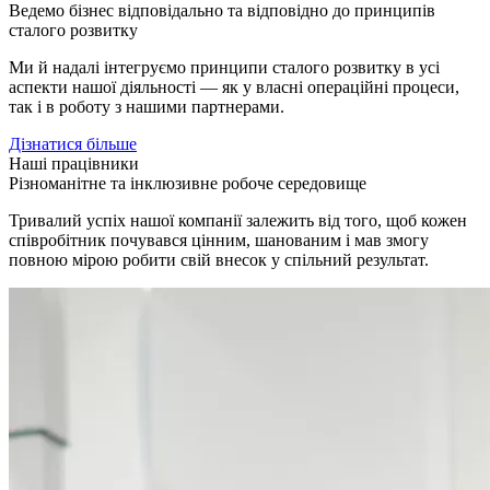
Ведемо бізнес відповідально та відповідно до принципів
сталого розвитку
Ми й надалі інтегруємо принципи сталого розвитку в усі
аспекти нашої діяльності — як у власні операційні процеси,
так і в роботу з нашими партнерами.
Дізнатися більше
Наші працівники
Різноманітне та інклюзивне робоче середовище
Тривалий успіх нашої компанії залежить від того, щоб кожен
співробітник почувався цінним, шанованим і мав змогу
повною мірою робити свій внесок у спільний результат.