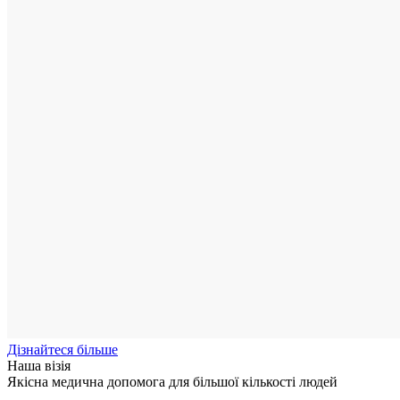
Дізнайтеся більше
Наша візія
Якісна медична допомога для більшої кількості людей