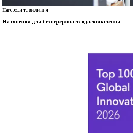
Нагороди та визнання
Натхнення для безперервного вдосконалення