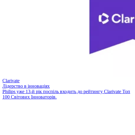
Clarivate
Лідерство в інноваціях
Philips уже 13-й рік поспіль входить до рейтингу Clarivate Топ
100 Світових Інноваторів.