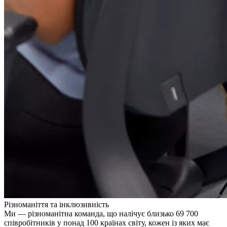
Різноманіття та інклюзивність
Ми — різноманітна команда, що налічує близько 69 700
співробітників у понад 100 країнах світу, кожен із яких має