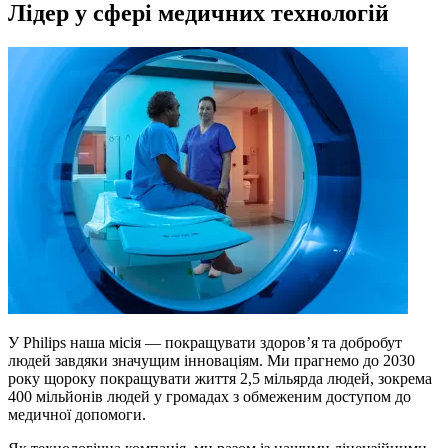
Лідер у сфері медичних технологій
У Philips наша місія — покращувати здоров’я та добробут
людей завдяки значущим інноваціям. Ми прагнемо до 2030
року щороку покращувати життя 2,5 мільярда людей, зокрема
400 мільйонів людей у громадах з обмеженим доступом до
медичної допомоги.