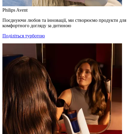
Philips Avent
Поєднуючи любов та інновації, ми створюємо продукти для
комфортного догляду за дитиною
Поділіться турботою