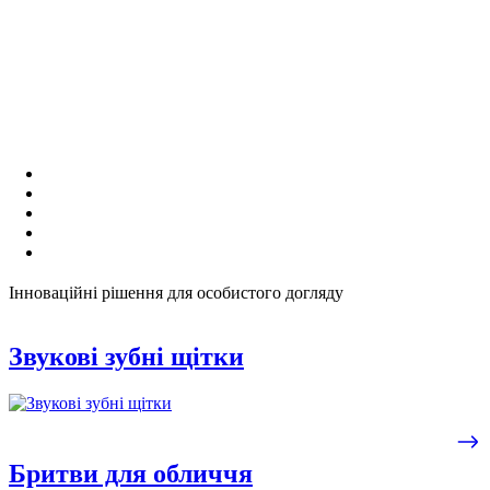
Інноваційні рішення для особистого догляду
Звукові зубні щітки
Бритви для обличчя