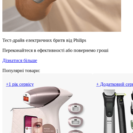
Тест-драйв електричних бритв від Philips
Переконайтеся в ефективності або повернемо гроші
Дізнатися більше
Популярні товари:
+1 рік сервісу
+ Додатковий сер