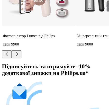
Фотоепілятор Lumea від Philips
Універсальний трим
серії 9900
серії 9000
Підписуйтесь та отримуйте -10%
додаткової знижки на Philips.ua*