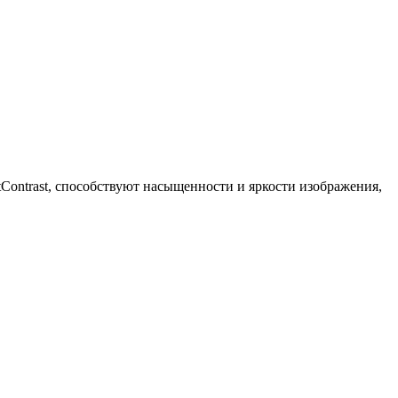
Contrast, способствуют насыщенности и яркости изображения,