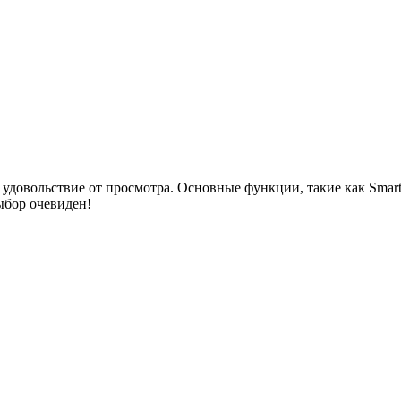
удовольствие от просмотра. Основные функции, такие как Smart
выбор очевиден!