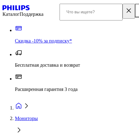
Каталог
Поддержка
Скидка -10% за подписку*
Бесплатная доставка и возврат
Расширенная гарантия 3 года
Мониторы