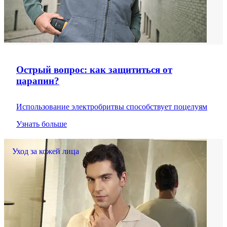
Острый вопрос: как защититься от
царапин?
Использование электробритвы способствует поцелуям
Узнать больше
Уход за кожей лица