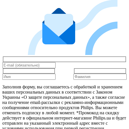
Заполнив форму, вы соглашаетесь с обработкой и хранением
ваших персональных данных в соответствии с Законом
Украины «О защите персональных данных», а также согласие
на получение email-рассылки с рекламно-информационными
сообщениями относительно продуктов Philips. Вы можете
отменить подписку в любой момент. *Промокод на скидку
действует в официальном интернет-магазине Philips.ua и будет
отправлен на указанный электронный адрес вместе с
условиями использования при первой регистрации.