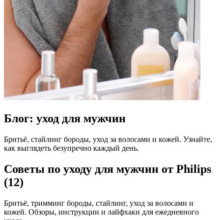
Блог: уход для мужчин
Бритьё, стайлинг бороды, уход за волосами и кожей. Узнайте,
как выглядеть безупречно каждый день.
Советы по уходу для мужчин от Philips
(12)
Бритьё, тримминг бороды, стайлинг, уход за волосами и
кожей. Обзоры, инструкции и лайфхаки для ежедневного