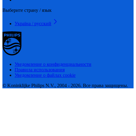
Выберите страну / язык
Україна / русский
Уведомление о конфиденциальности
Правила использования
Уведомление о файлах cookie
© Koninklijke Philips N.V., 2004 - 2026. Все права защищены.