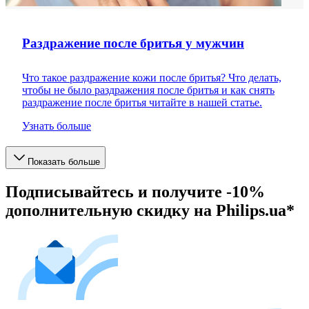
Раздражение после бритья у мужчин
Что такое раздражение кожи после бритья? Что делать,
чтобы не было раздражения после бритья и как снять
раздражение после бритья читайте в нашей статье.
Узнать больше
Показать больше
Подписывайтесь и получите -10%
дополнительную скидку на Philips.ua*