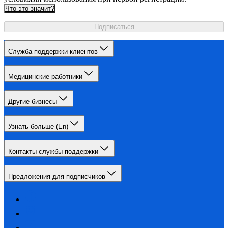
Что это значит?
Подписаться
Служба поддержки клиентов
Медицинские работники
Другие бизнесы
Узнать больше (En)
Контакты службы поддержки
Предложения для подписчиков