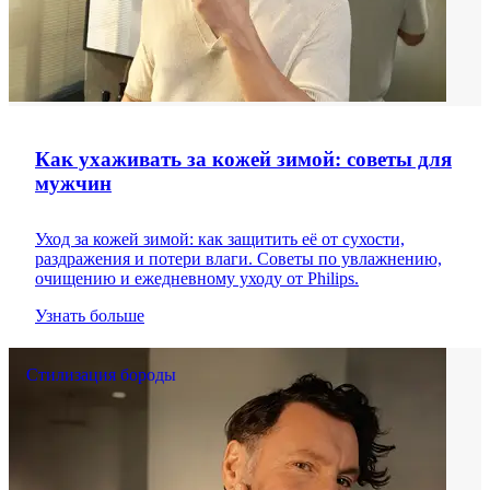
Как ухаживать за кожей зимой: советы для
мужчин
Уход за кожей зимой: как защитить её от сухости,
раздражения и потери влаги. Советы по увлажнению,
очищению и ежедневному уходу от Philips.
Узнать больше
Стилизация бороды