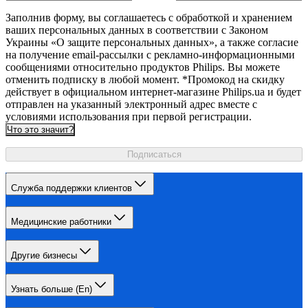
Заполнив форму, вы соглашаетесь с обработкой и хранением
ваших персональных данных в соответствии с Законом
Украины «О защите персональных данных», а также согласие
на получение email-рассылки с рекламно-информационными
сообщениями относительно продуктов Philips. Вы можете
отменить подписку в любой момент. *Промокод на скидку
действует в официальном интернет-магазине Philips.ua и будет
отправлен на указанный электронный адрес вместе с
условиями использования при первой регистрации.
Что это значит?
Подписаться
Служба поддержки клиентов
Медицинские работники
Другие бизнесы
Узнать больше (En)