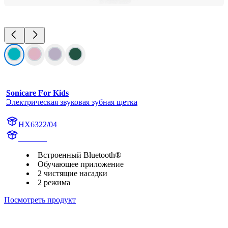
Sonicare For Kids
Электрическая звуковая зубная щетка
HX6322/04
HX6340
Встроенный Bluetooth®
Обучающее приложение
2 чистящие насадки
2 режима
Посмотреть продукт