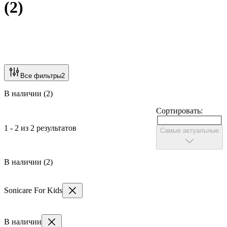
(
2
)
Все фильтры
2
В наличии (2)
Сортировать:
1 - 2 из 2 результатов
Самые актуальные
В наличии (2)
Sonicare For Kids
В наличии