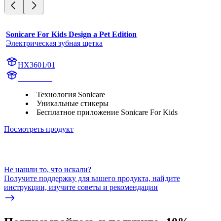
Sonicare For Kids Design a Pet Edition
Электрическая зубная щетка
HX3601/01
HX360CB
Технология Sonicare
Уникальные стикеры
Бесплатное приложение Sonicare For Kids
Посмотреть продукт
Не нашли то, что искали?
Получите поддержку для вашего продукта, найдите
инструкции, изучите советы и рекомендации