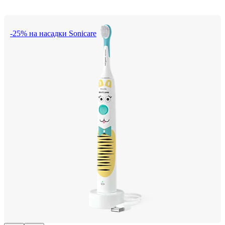
-25% на насадки Sonicare