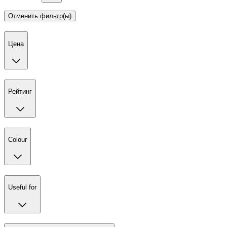
Отменить фильтр(ы)
Цена
Рейтинг
Colour
Useful for