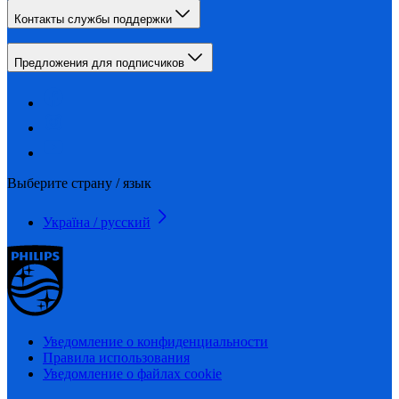
Контакты службы поддержки
Предложения для подписчиков
Выберите страну / язык
Україна / русский
Уведомление о конфиденциальности
Правила использования
Уведомление о файлах cookie