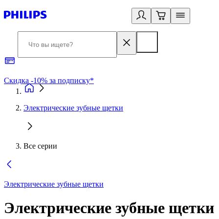
Скидка -10% за подписку*
Б
Электрические зубные щетки
Все серии
Электрические зубные щетки
Электрические зубные щетки