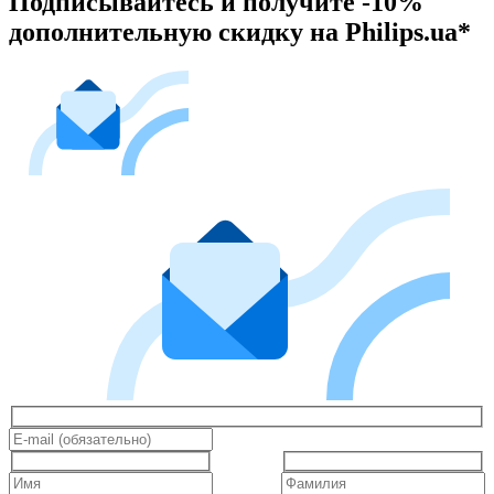
Подписывайтесь и получите -10%
дополнительную скидку на Philips.ua*