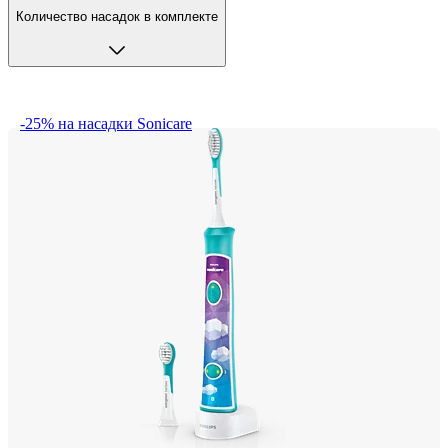
Количество насадок в комплекте
-25% на насадки Sonicare