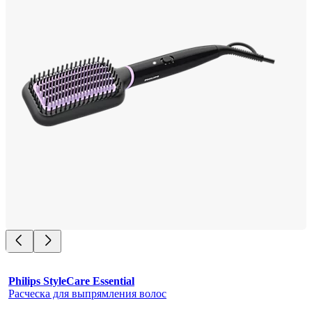
Philips StyleCare Essential
Расческа для выпрямления волос