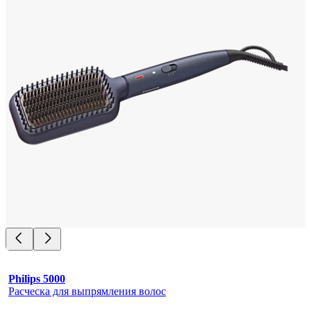
Philips 5000
Расческа для выпрямления волос