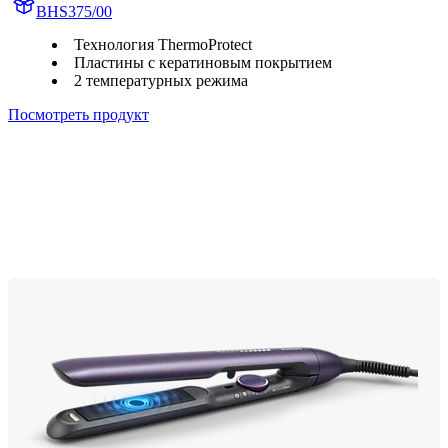
BHS375/00
Технология ThermoProtect
Пластины с кератиновым покрытием
2 температурных режима
Посмотреть продукт