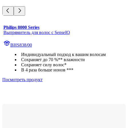
Philips 8000 Series
Выпрямитель для волос с SenseIQ
BHS838/00
Индивидуальный подход к вашим волосам
Сохраняет до 70 %** влажности
Сохраняет силу волос*
В 4 раза больше ионов ***
Посмотреть продукт