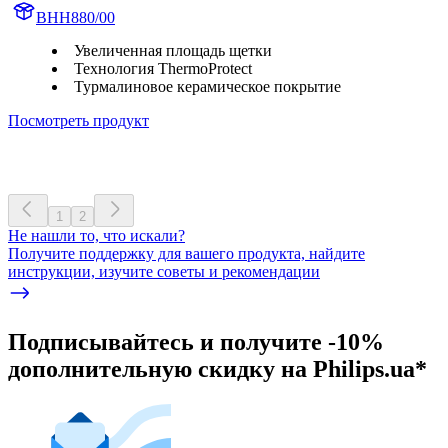
BHH880/00
Увеличенная площадь щетки
Технология ThermoProtect
Турмалиновое керамическое покрытие
Посмотреть продукт
1
2
Не нашли то, что искали?
Получите поддержку для вашего продукта, найдите
инструкции, изучите советы и рекомендации
Подписывайтесь и получите -10%
дополнительную скидку на Philips.ua*