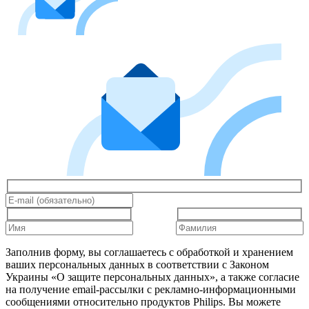
Заполнив форму, вы соглашаетесь с обработкой и хранением
ваших персональных данных в соответствии с Законом
Украины «О защите персональных данных», а также согласие
на получение email-рассылки с рекламно-информационными
сообщениями относительно продуктов Philips. Вы можете