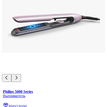
Philips 5000 Series
Выпрямитель
BHS530/00