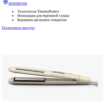
BHH885/00
Технология ThermoProtect
Ионизация для бережной сушки
Керамико-аргановое покрытие
Посмотреть продукт