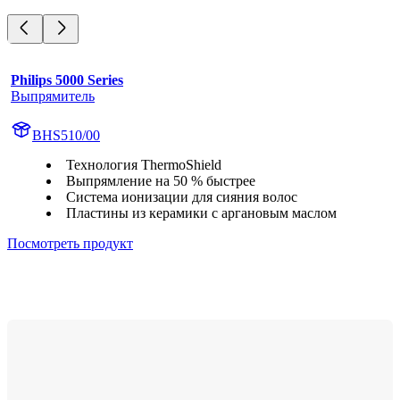
Philips 5000 Series
Выпрямитель
BHS510/00
Технология ThermoShield
Выпрямление на 50 % быстрее
Система ионизации для сияния волос
Пластины из керамики с аргановым маслом
Посмотреть продукт