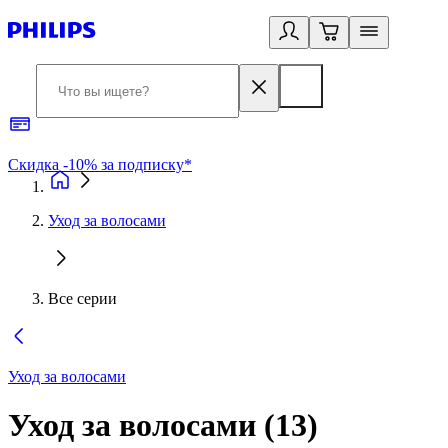
Скидка -10% за подписку*
Б
Уход за волосами
Все серии
Уход за волосами
Уход за волосами
(
13
)