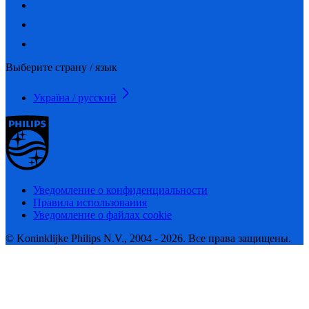
Выберите страну / язык
Україна / русский
Уведомление о конфиденциальности
Правила использования
Уведомление о файлах cookie
© Koninklijke Philips N.V., 2004 - 2026. Все права защищены.