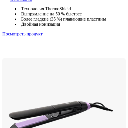
Технология ThermoShield
Выпрямление на 50 % быстрее
Более гладкие (35 %) плавающие пластины
Двойная ионизация
Посмотреть продукт