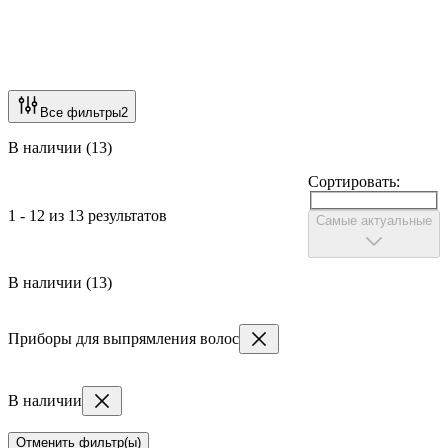
Все фильтры
2
В наличии (13)
Сортировать:
1 - 12 из 13 результатов
Самые актуальные
В наличии (13)
Приборы для выпрямления волос
В наличии
Отменить фильтр(ы)