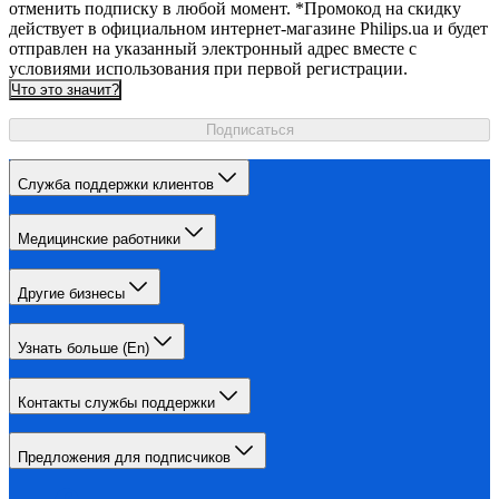
отменить подписку в любой момент. *Промокод на скидку
действует в официальном интернет-магазине Philips.ua и будет
отправлен на указанный электронный адрес вместе с
условиями использования при первой регистрации.
Что это значит?
Подписаться
Служба поддержки клиентов
Медицинские работники
Другие бизнесы
Узнать больше (En)
Контакты службы поддержки
Предложения для подписчиков