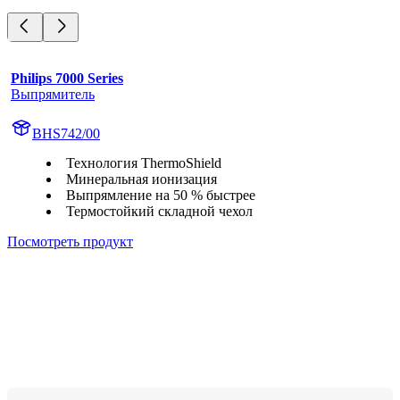
Philips 7000 Series
Выпрямитель
BHS742/00
Технология ThermoShield
Минеральная ионизация
Выпрямление на 50 % быстрее
Термостойкий складной чехол
Посмотреть продукт