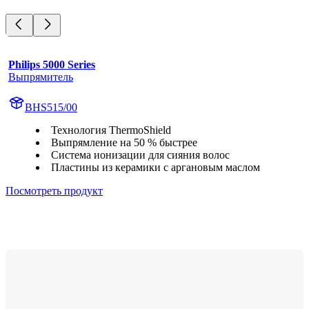
Philips 5000 Series
Выпрямитель
BHS515/00
Технология ThermoShield
Выпрямление на 50 % быстрее
Система ионизации для сияния волос
Пластины из керамики с аргановым маслом
Посмотреть продукт