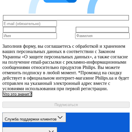
Заполнив форму, вы соглашаетесь с обработкой и хранением
ваших персональных данных в соответствии с Законом
Украины «О защите персональных данных», а также согласие
на получение email-рассылки с рекламно-информационными
сообщениями относительно продуктов Philips. Вы можете
отменить подписку в любой момент. *Промокод на скидку
действует в официальном интернет-магазине Philips.ua и будет
отправлен на указанный электронный адрес вместе с
условиями использования при первой регистрации.
Что это значит?
Подписаться
Служба поддержки клиентов