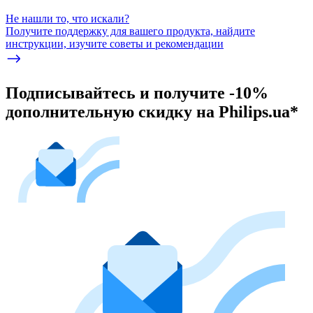
Не нашли то, что искали?
Получите поддержку для вашего продукта, найдите
инструкции, изучите советы и рекомендации
Подписывайтесь и получите -10%
дополнительную скидку на Philips.ua*