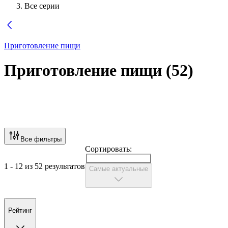
Все серии
Приготовление пищи
Приготовление пищи
(
52
)
Все фильтры
Сортировать:
1 - 12 из 52 результатов
Самые актуальные
Рейтинг