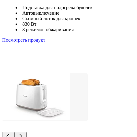
Подставка для подогрева булочек
Автовыключение
Съемный лоток для крошек
830 Вт
8 режимов обжаривания
Посмотреть продукт