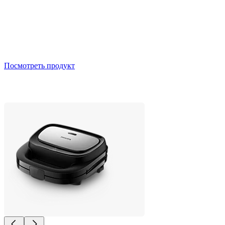
Посмотреть продукт