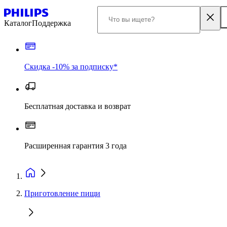
Каталог
Поддержка
Скидка -10% за подписку*
Бесплатная доставка и возврат
Расширенная гарантия 3 года
Приготовление пищи