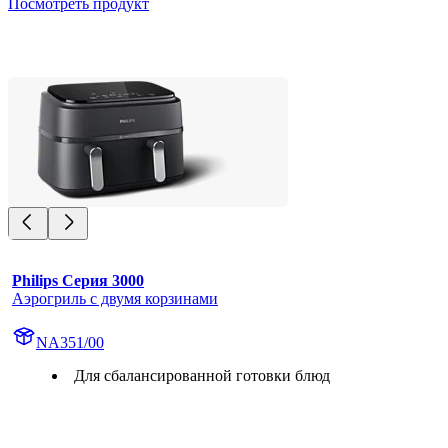
Посмотреть продукт
Philips Серия 3000
Аэрогриль с двумя корзинами
NA351/00
Для сбалансированной готовки блюд