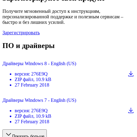
Получите мгновенный доступ к инструкциям,
персонализированной поддержке и полезным сервисам –
быстро и без лишних усилий.
Зарегистрировать
ПО и драйверы
Драйверы Windows 8 - English (US)
версия
:
276E9Q
ZIP
файл
, 10.9 kB
27 February 2018
Драйверы Windows 7 - English (US)
версия
:
276E9Q
ZIP
файл
, 10.9 kB
27 February 2018
Показать больше