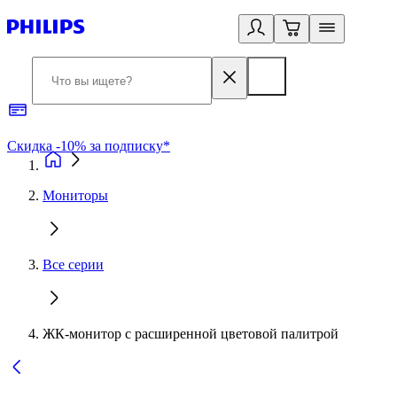
Скидка -10% за подписку*
Б
Мониторы
Все серии
ЖК-монитор с расширенной цветовой палитрой