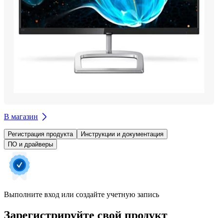
В магазин
Регистрация продукта
Инструкции и документация
ПО и драйверы
Выполните вход или создайте учетную запись
Зарегистрируйте свой продукт