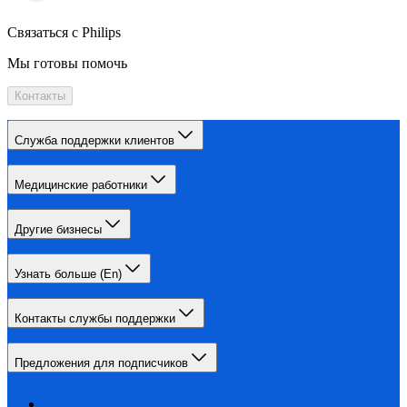
Связаться с Philips
Мы готовы помочь
Контакты
Служба поддержки клиентов
Медицинские работники
Другие бизнесы
Узнать больше (En)
Контакты службы поддержки
Предложения для подписчиков