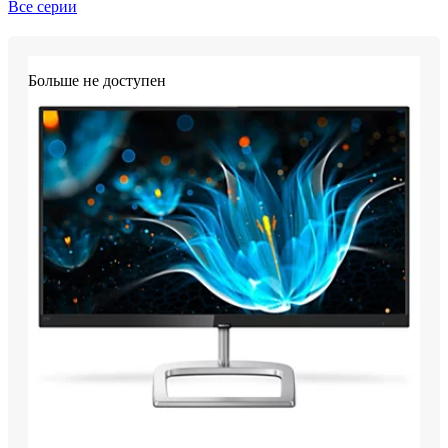
Все серии
Больше не доступен