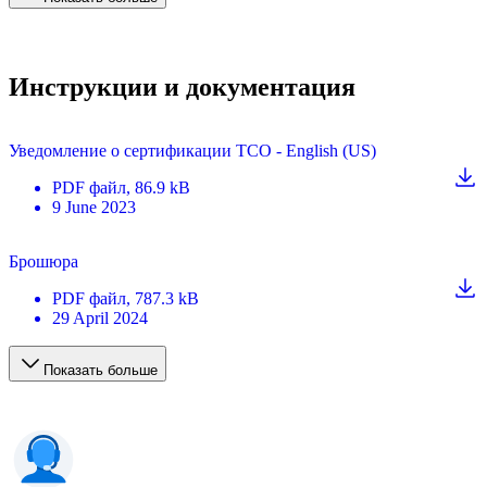
Инструкции и документация
Уведомление о сертификации TCO - English (US)
PDF
файл
, 86.9 kB
9 June 2023
Брошюра
PDF
файл
, 787.3 kB
29 April 2024
Показать больше