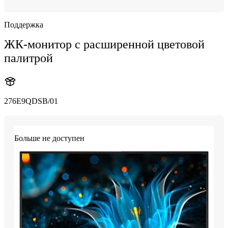
Поддержка
ЖК-монитор с расширенной цветовой
палитрой
276E9QDSB/01
Больше не доступен