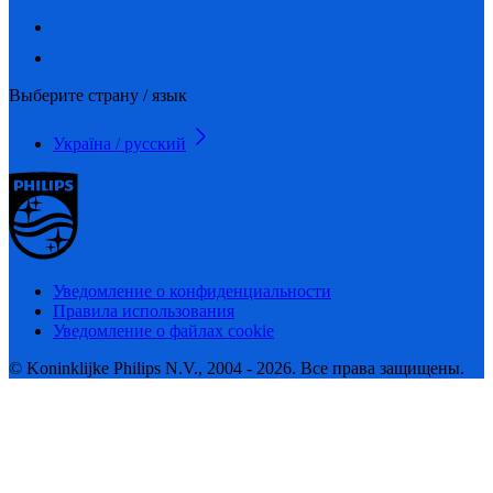
Выберите страну / язык
Україна / русский
Уведомление о конфиденциальности
Правила использования
Уведомление о файлах cookie
© Koninklijke Philips N.V., 2004 - 2026. Все права защищены.