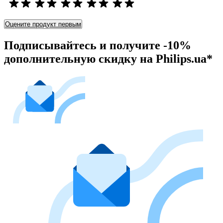
Оцените продукт первым
Подписывайтесь и получите -10%
дополнительную скидку на Philips.ua*