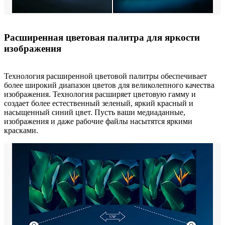
Расширенная цветовая палитра для яркости
изображения
Технология расширенной цветовой палитры обеспечивает
более широкий диапазон цветов для великолепного качества
изображения. Технология расширяет цветовую гамму и
создает более естественный зеленый, яркий красный и
насыщенный синий цвет. Пусть ваши медиаданные,
изображения и даже рабочие файлы насытятся яркими
красками.