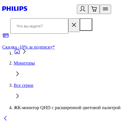
Скидка -10% за подписку*
Б
Мониторы
Все серии
ЖК-монитор QHD с расширенной цветовой палитрой