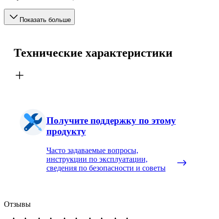
Показать больше
Технические характеристики
Получите поддержку по этому
продукту
Часто задаваемые вопросы,
инструкции по эксплуатации,
сведения по безопасности и советы
Отзывы