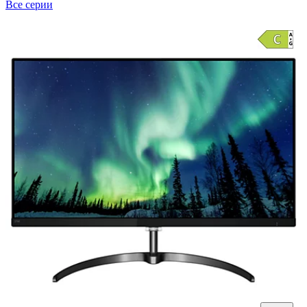
Все серии