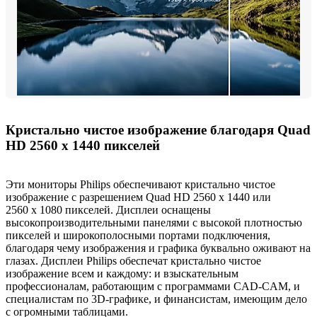
Кристально чистое изображение благодаря Quad
HD 2560 x 1440 пикселей
Эти мониторы Philips обеспечивают кристально чистое
изображение с разрешением Quad HD 2560 x 1440 или
2560 x 1080 пикселей. Дисплеи оснащены
высокопроизводительными панелями с высокой плотностью
пикселей и широкополосными портами подключения,
благодаря чему изображения и графика буквально оживают на
глазах. Дисплеи Philips обеспечат кристально чистое
изображение всем и каждому: и взыскательным
профессионалам, работающим с программами CAD-CAM, и
специалистам по 3D-графике, и финансистам, имеющим дело
с огромными таблицами.