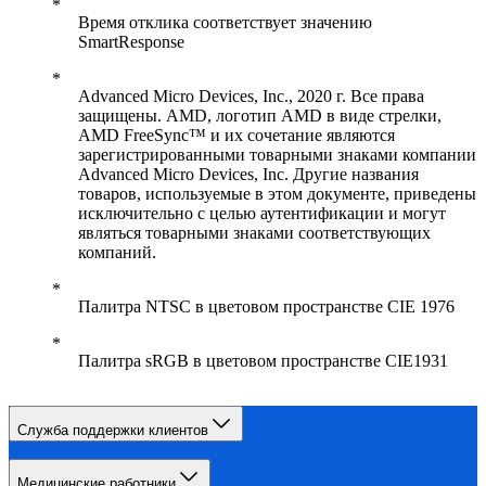
Время отклика соответствует значению
SmartResponse
Advanced Micro Devices, Inc., 2020 г. Все права
защищены. AMD, логотип AMD в виде стрелки,
AMD FreeSync™ и их сочетание являются
зарегистрированными товарными знаками компании
Advanced Micro Devices, Inc. Другие названия
товаров, используемые в этом документе, приведены
исключительно с целью аутентификации и могут
являться товарными знаками соответствующих
компаний.
Палитра NTSC в цветовом пространстве CIE 1976
Палитра sRGB в цветовом пространстве CIE1931
Служба поддержки клиентов
Медицинские работники