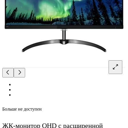
Больше не доступен
ЖК-монитор QHD с расширенной