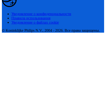
Уведомление о конфиденциальности
Правила использования
Уведомление о файлах cookie
© Koninklijke Philips N.V., 2004 - 2026. Все права защищены.