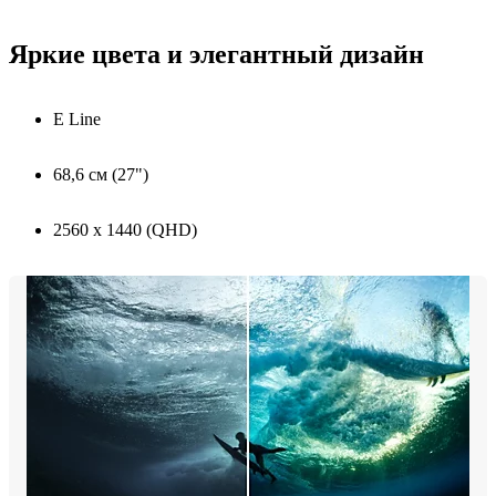
Яркие цвета и элегантный дизайн
E Line
68,6 см (27")
2560 x 1440 (QHD)