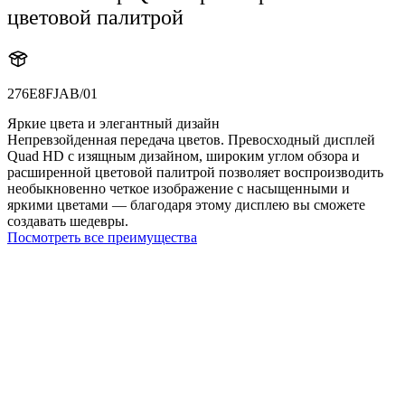
цветовой палитрой
276E8FJAB/01
Яркие цвета и элегантный дизайн
Непревзойденная передача цветов. Превосходный дисплей
Quad HD с изящным дизайном, широким углом обзора и
расширенной цветовой палитрой позволяет воспроизводить
необыкновенно четкое изображение с насыщенными и
яркими цветами — благодаря этому дисплею вы сможете
создавать шедевры.
Посмотреть все преимущества