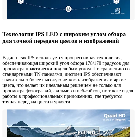
Технология IPS LED с широким углом обзора
для точной передачи цветов и изображений
В дисплеях IPS используется прогрессивная технология,
обеспечивающая широкий угол обзора 178/178 градусов для
просмотра практически под любым углом. По сравнению со
стандартными TN-панелями, дисплеи IPS обеспечивают
значительно более высокую четкость изображения и яркие
цвета, что делает их идеальным решением не только для
просмотра фотографий, фильмов и веб-сайтов, но также и для
работы в профессиональных приложениях, где требуется
точная передача цвета и яркости.