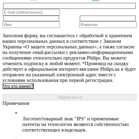
Заполнив форму, вы соглашаетесь с обработкой и хранением
ваших персональных данных в соответствии с Законом
Украины «О защите персональных данных», а также согласие
на получение email-рассылки с рекламно-информационными
сообщениями относительно продуктов Philips. Вы можете
отменить подписку в любой момент. *Промокод на скидку
действует в официальном интернет-магазине Philips.ua и будет
отправлен на указанный электронный адрес вместе с
условиями использования при первой регистрации.
Что это значит?
Подписаться
Примечания
Логотип/товарный знак "IPS" и применимые
патенты на технологии являются собственностью
соответствующих владельцев.