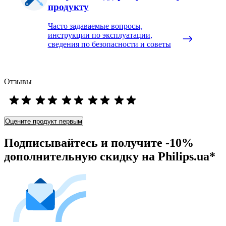
продукту
Часто задаваемые вопросы,
инструкции по эксплуатации,
сведения по безопасности и советы
Отзывы
Оцените продукт первым
Подписывайтесь и получите -10%
дополнительную скидку на Philips.ua*