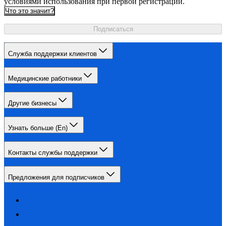
условиями использования при первой регистрации.
Что это значит?
Подписаться
Служба поддержки клиентов
Медицинские работники
Другие бизнесы
Узнать больше (En)
Контакты службы поддержки
Предложения для подписчиков