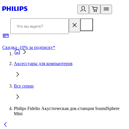
Скидка -10% за подписку*
Б
Аксессуары для компьютеров
Все серии
Philips Fidelio Акустическая док-станция SoundSphere
Mini