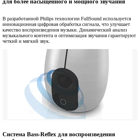
для более насыщенного и мощного звучания
В разработанной Philips технологии FullSound используется
инновационная цифровая обработка сигнала, что улучшает
качество воспроизведения музыки. Динамический анализ
музыкального контента и оптимизация звучания гарантируют
четкий и мягкий звук.
Система Bass-Reflex для воспроизведения