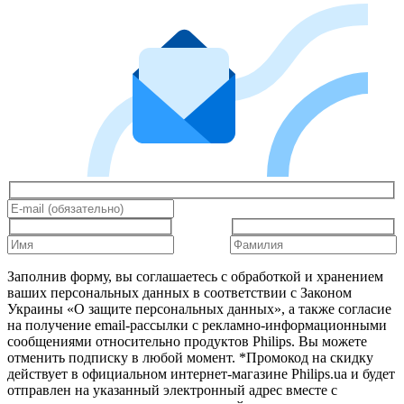
Заполнив форму, вы соглашаетесь с обработкой и хранением
ваших персональных данных в соответствии с Законом
Украины «О защите персональных данных», а также согласие
на получение email-рассылки с рекламно-информационными
сообщениями относительно продуктов Philips. Вы можете
отменить подписку в любой момент. *Промокод на скидку
действует в официальном интернет-магазине Philips.ua и будет
отправлен на указанный электронный адрес вместе с