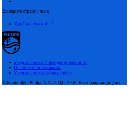
Выберите страну / язык
Україна / русский
Уведомление о конфиденциальности
Правила использования
Уведомление о файлах cookie
© Koninklijke Philips N.V., 2004 - 2026. Все права защищены.