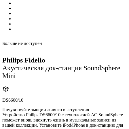
Больше не доступен
Philips Fidelio
Акустическая док-станция SoundSphere
Mini
DS6600/10
Почувствуйте эмоции живого выступления
Устройство Philips DS6600/10 с технологией АС SoundSphere
поможет вновь вдохнуть жизнь в музыкальные записи из
вашей коллекции. Установите iPod/iPhone в док-станцию для