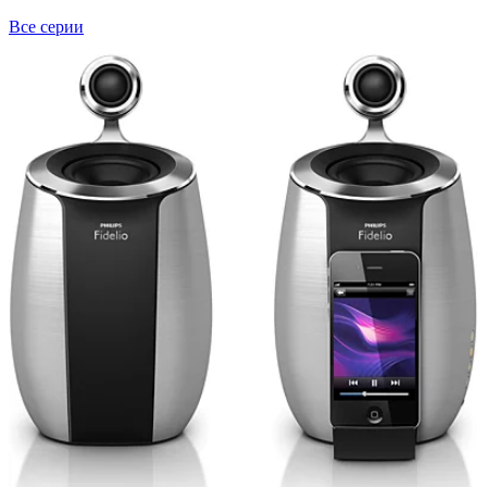
Все серии