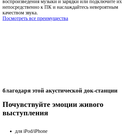
воспроизведения музыки и зарядки или подключите их
непосредственно к ПК и наслаждайтесь невероятным
качеством звука.
Посмотреть все преимущества
благодаря этой акустической док-станции
Почувствуйте эмоции живого
выступления
для iPod/iPhone