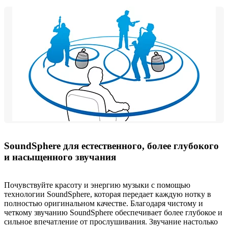
SoundSphere для естественного, более глубокого
и насыщенного звучания
Почувствуйте красоту и энергию музыки с помощью
технологии SoundSphere, которая передает каждую нотку в
полностью оригинальном качестве. Благодаря чистому и
четкому звучанию SoundSphere обеспечивает более глубокое и
сильное впечатление от прослушивания. Звучание настолько