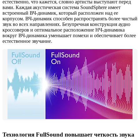
естественно, что кажется, словно артисты выступают перед
вами. Каждая акустическая система SoundSphere имеет
встроенный ВЧ-динамик, который расположен над ее
корпусом. ВЧ-динамик способен распространять более чистый
звук во всех направлениях. Безупречная конструкция аудио
кроссоверов и оптимальное расположение НЧ-динамика
вокруг ВЧ-динамика уменьшает помехи и обеспечивает более
естественное звучание.
Технология FullSound повышает четкость звука