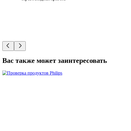
Вас также может заинтересовать