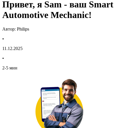
Привет, я Sam - ваш Smart
Automotive Mechanic!
Автор: Philips
•
11.12.2025
•
2
-
5
мин