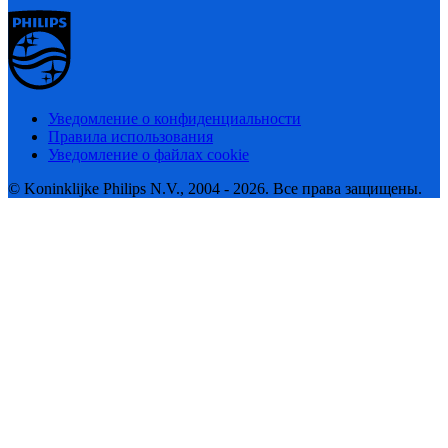
Уведомление о конфиденциальности
Правила использования
Уведомление о файлах cookie
© Koninklijke Philips N.V., 2004 - 2026. Все права защищены.