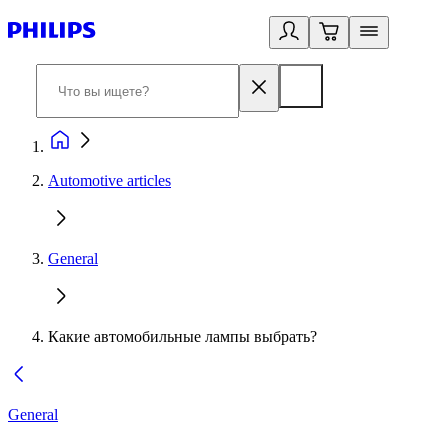
Automotive articles
General
Какие автомобильные лампы выбрать?
General