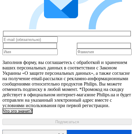
Заполнив форму, вы соглашаетесь с обработкой и хранением
ваших персональных данных в соответствии с Законом
Украины «О защите персональных данных», а также согласие
на получение email-рассылки с рекламно-информационными
сообщениями относительно продуктов Philips. Вы можете
отменить подписку в любой момент. *Промокод на скидку
действует в официальном интернет-магазине Philips.ua и будет
отправлен на указанный электронный адрес вместе с
условиями использования при первой регистрации.
Что это значит?
Подписаться