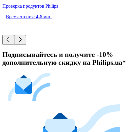
Проверка продуктов Philips
Время чтения: 4-6 мин
Подписывайтесь и получите -10%
дополнительную скидку на Philips.ua*