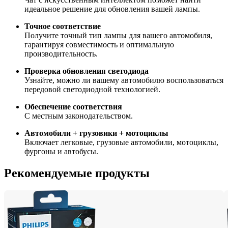
идеальное решение для обновления вашей лампы.
Точное соответствие
Получите точный тип лампы для вашего автомобиля, 
гарантируя совместимость и оптимальную 
производительность.
Проверка обновления светодиода
Узнайте, можно ли вашему автомобилю воспользоваться 
передовой светодиодной технологией.
Обеспечение соответствия
С местным законодательством.
Автомобили + грузовики + мотоциклы
Включает легковые, грузовые автомобили, мотоциклы, 
фургоны и автобусы.
Рекомендуемые продукты