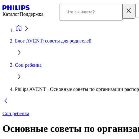
Каталог
Поддержка
Блог AVENT: советы для родителей
Сон ребенка
Philips AVENT - Основные советы по организации распо
Сон ребенка
Основные советы по организ