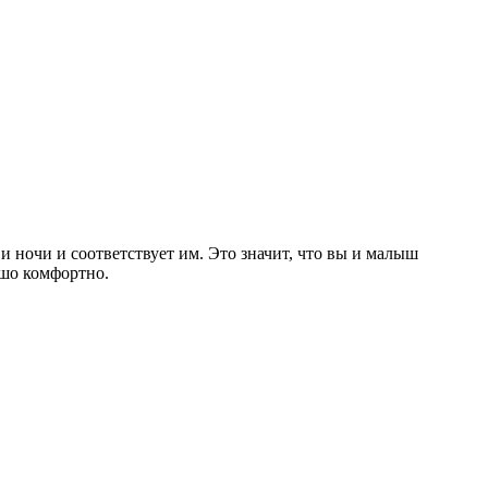
 ночи и соответствует им. Это значит, что вы и малыш 
ошо комфортно.