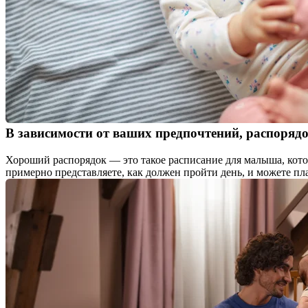
В зависимости от ваших предпочтений, распоряд
Хороший распорядок — это такое расписание для малыша, которо
примерно представляете, как должен пройти день, и можете пл