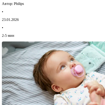
Автор: Philips
•
23.01.2026
•
2
-
5
мин