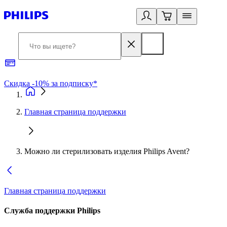
Скидка -10% за подписку*
Б
Главная страница поддержки
Можно ли стерилизовать изделия Philips Avent?
Главная страница поддержки
Служба поддержки Philips