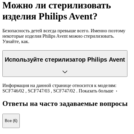
Можно ли стерилизовать
изделия Philips Avent?
Безопасность детей всегда превыше всего. Именно поэтому
некоторые изделия Philips Avent можно стерилизовать.
Узнайте, как.
Используйте стерилизатор Philips Avent
Информация на данной странице относится к моделям:
SCF746/02
,
SCF747/03
,
SCF747/02
.
Показать больше ›
Ответы на часто задаваемые вопросы
Все (6)