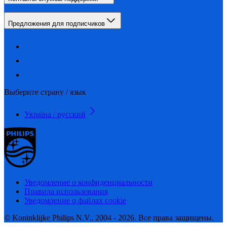
Предложения для подписчиков
Выберите страну / язык
Україна / русский
Уведомление о конфиденциальности
Правила использования
Уведомление о файлах cookie
© Koninklijke Philips N.V., 2004 - 2026. Все права защищены.