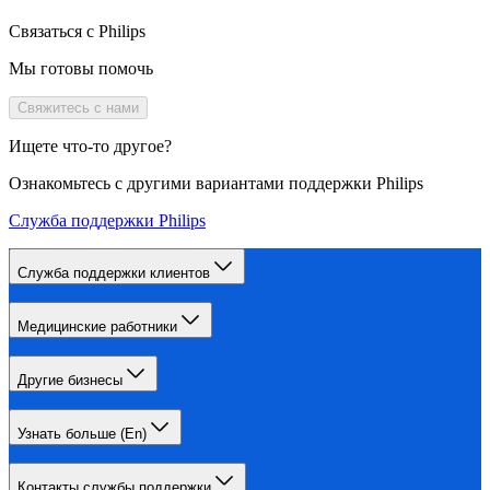
Связаться с Philips
Мы готовы помочь
Свяжитесь с нами
Ищете что-то другое?
Ознакомьтесь с другими вариантами поддержки Philips
Служба поддержки Philips
Служба поддержки клиентов
Медицинские работники
Другие бизнесы
Узнать больше (En)
Контакты службы поддержки