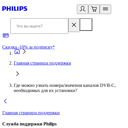
Скидка -10% за подписку*
Б
Главная страница поддержки
Где можно узнать номера/значения каналов DVB-C,
необходимых для их установки?
Главная страница поддержки
Служба поддержки Philips