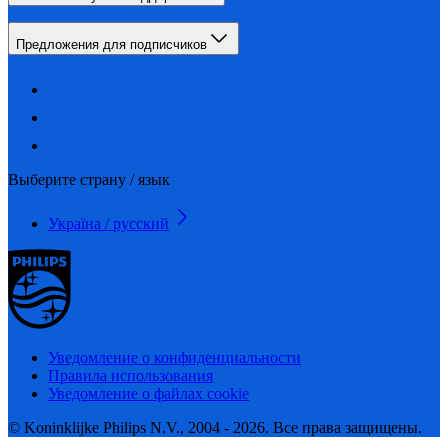
Предложения для подписчиков
Выберите страну / язык
Україна / русский
Уведомление о конфиденциальности
Правила использования
Уведомление о файлах cookie
© Koninklijke Philips N.V., 2004 - 2026. Все права защищены.