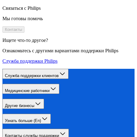
Связаться с Philips
Мы готовы помочь
Контакты
Ищете что-то другое?
Ознакомьтесь с другими вариантами поддержки Philips
Служба поддержки Philips
Служба поддержки клиентов
Медицинские работники
Другие бизнесы
Узнать больше (En)
Контакты службы поддержки