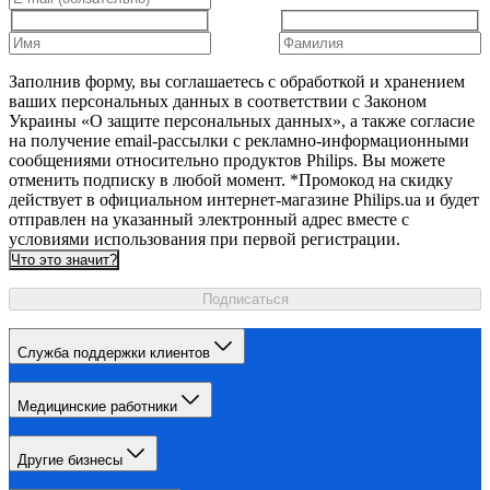
Заполнив форму, вы соглашаетесь с обработкой и хранением
ваших персональных данных в соответствии с Законом
Украины «О защите персональных данных», а также согласие
на получение email-рассылки с рекламно-информационными
сообщениями относительно продуктов Philips. Вы можете
отменить подписку в любой момент. *Промокод на скидку
действует в официальном интернет-магазине Philips.ua и будет
отправлен на указанный электронный адрес вместе с
условиями использования при первой регистрации.
Что это значит?
Подписаться
Служба поддержки клиентов
Медицинские работники
Другие бизнесы