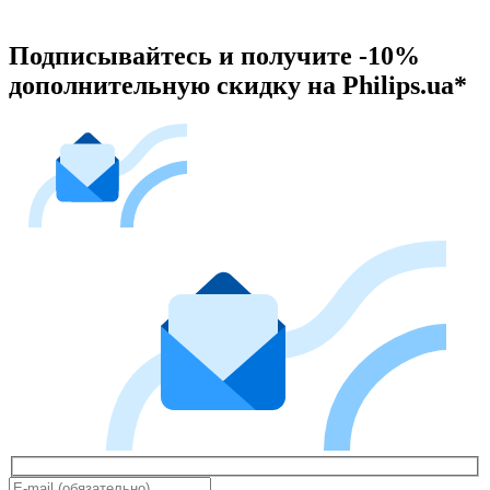
Подписывайтесь и получите -10%
дополнительную скидку на Philips.ua*