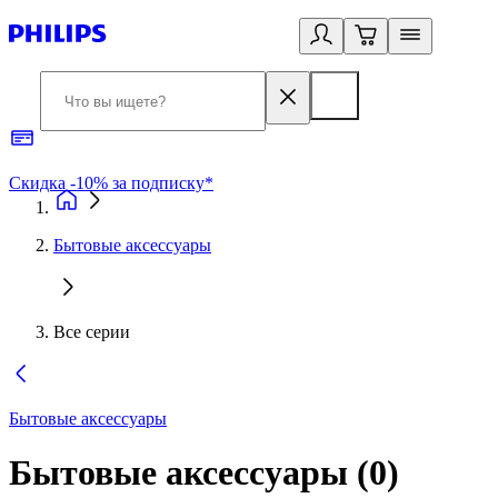
Скидка -10% за подписку*
Б
Бытовые аксессуары
Все серии
Бытовые аксессуары
Бытовые аксессуары
(
0
)