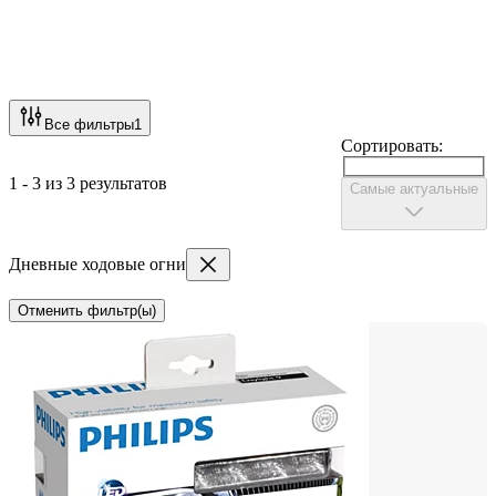
Все фильтры
1
Сортировать:
1 - 3 из 3 результатов
Самые актуальные
Дневные ходовые огни
Отменить фильтр(ы)