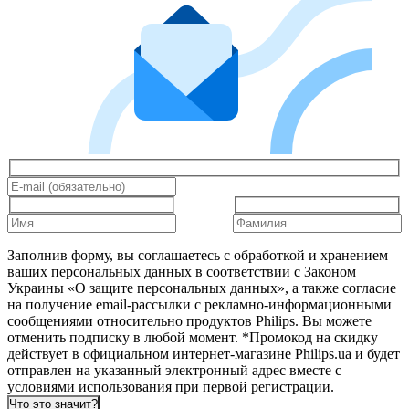
Заполнив форму, вы соглашаетесь с обработкой и хранением
ваших персональных данных в соответствии с Законом
Украины «О защите персональных данных», а также согласие
на получение email-рассылки с рекламно-информационными
сообщениями относительно продуктов Philips. Вы можете
отменить подписку в любой момент. *Промокод на скидку
действует в официальном интернет-магазине Philips.ua и будет
отправлен на указанный электронный адрес вместе с
условиями использования при первой регистрации.
Что это значит?