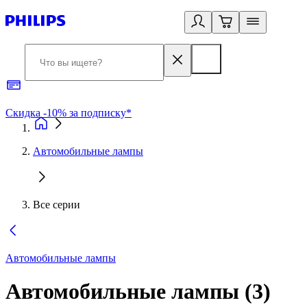
Скидка -10% за подписку*
Б
Автомобильные лампы
Все серии
Автомобильные лампы
Автомобильные лампы
(
3
)