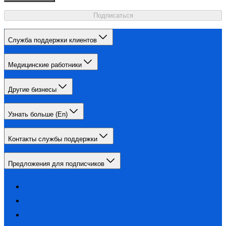
Подписаться
Служба поддержки клиентов
Медицинские работники
Другие бизнесы
Узнать больше (En)
Контакты службы поддержки
Предложения для подписчиков