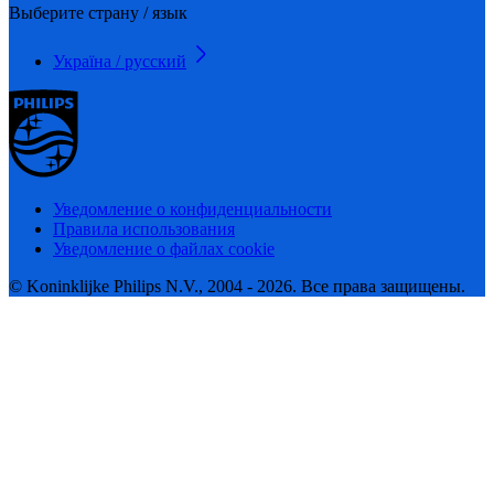
Выберите страну / язык
Україна / русский
Уведомление о конфиденциальности
Правила использования
Уведомление о файлах cookie
© Koninklijke Philips N.V., 2004 - 2026. Все права защищены.