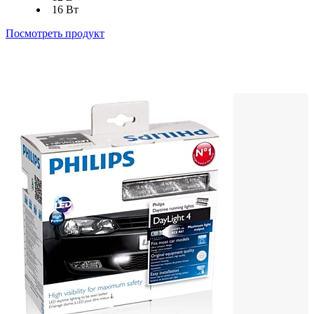
16 Вт
Посмотреть продукт