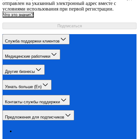
отправлен на указанный электронный адрес вместе с
условиями использования при первой регистрации.
Что это значит?
Подписаться
Служба поддержки клиентов
Медицинские работники
Другие бизнесы
Узнать больше (En)
Контакты службы поддержки
Предложения для подписчиков