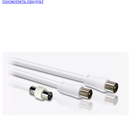
Посмотреть продукт