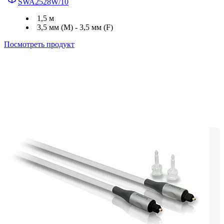
SWA2528W/10
1,5 м
3,5 мм (M) - 3,5 мм (F)
Посмотреть продукт