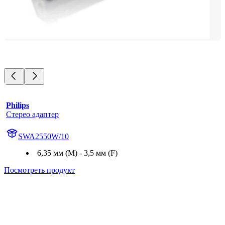
Philips
Стерео адаптер
SWA2550W/10
6,35 мм (М) - 3,5 мм (F)
Посмотреть продукт