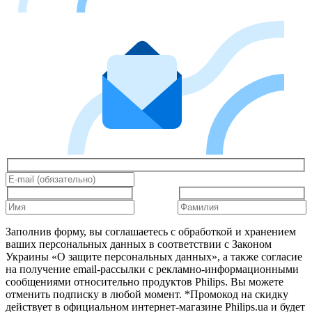
Заполнив форму, вы соглашаетесь с обработкой и хранением
ваших персональных данных в соответствии с Законом
Украины «О защите персональных данных», а также согласие
на получение email-рассылки с рекламно-информационными
сообщениями относительно продуктов Philips. Вы можете
отменить подписку в любой момент. *Промокод на скидку
действует в официальном интернет-магазине Philips.ua и будет