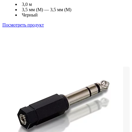
3,0 м
3,5 мм (M) — 3,5 мм (M)
Черный
Посмотреть продукт