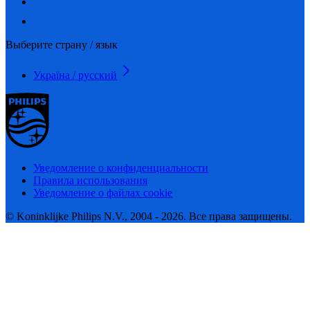
Выберите страну / язык
Україна / русский
Уведомление о конфиденциальности
Правила использования
Уведомление о файлах cookie
© Koninklijke Philips N.V., 2004 - 2026. Все права защищены.