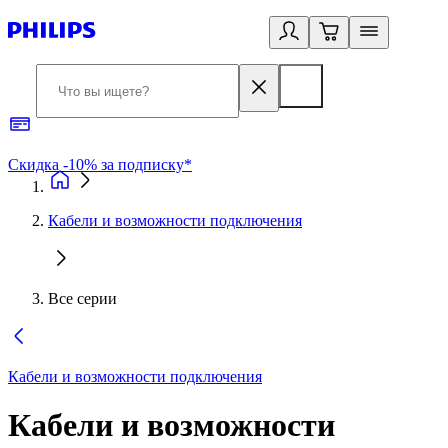
Скидка -10% за подписку*
Б
Кабели и возможности подключения
Все серии
Кабели и возможности подключения
Кабели и возможности