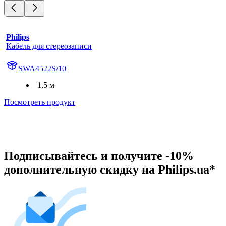
Philips
Кабель для стереозаписи
SWA4522S/10
1,5 м
Посмотреть продукт
Подписывайтесь и получите -10%
дополнительную скидку на Philips.ua*