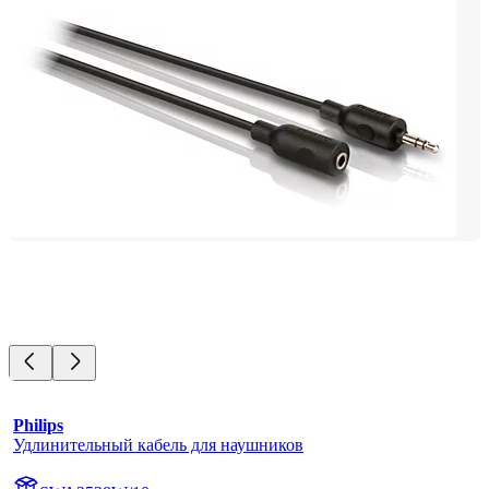
Philips
Удлинительный кабель для наушников