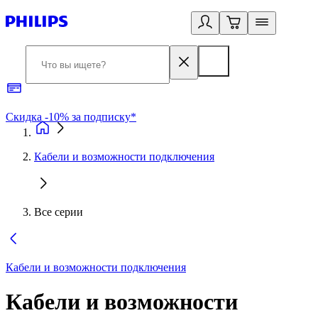
Скидка -10% за подписку*
Б
Кабели и возможности подключения
Все серии
Кабели и возможности подключения
Кабели и возможности