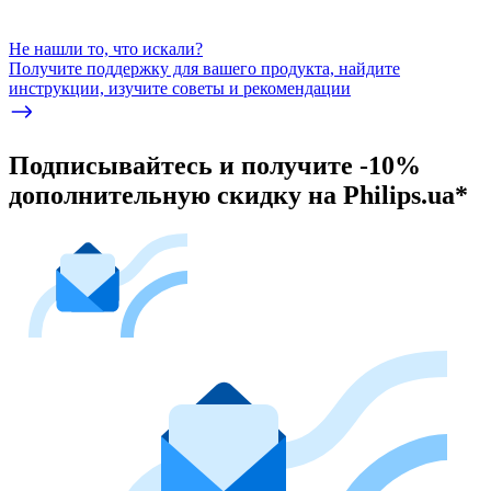
Не нашли то, что искали?
Получите поддержку для вашего продукта, найдите
инструкции, изучите советы и рекомендации
Подписывайтесь и получите -10%
дополнительную скидку на Philips.ua*