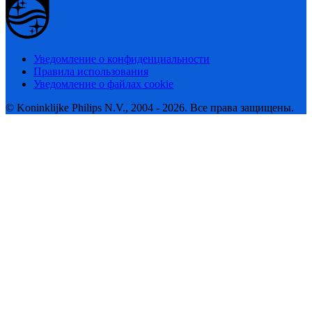
Уведомление о конфиденциальности
Правила использования
Уведомление о файлах cookie
© Koninklijke Philips N.V., 2004 - 2026. Все права защищены.