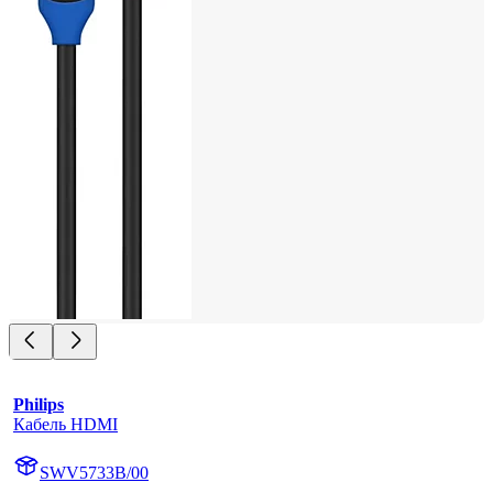
Philips
Кабель HDMI
SWV5733B/00