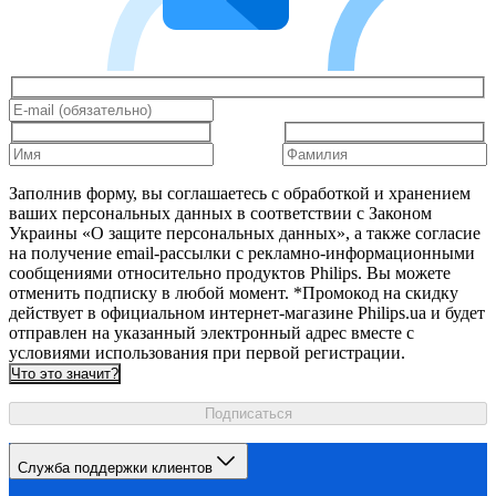
Заполнив форму, вы соглашаетесь с обработкой и хранением
ваших персональных данных в соответствии с Законом
Украины «О защите персональных данных», а также согласие
на получение email-рассылки с рекламно-информационными
сообщениями относительно продуктов Philips. Вы можете
отменить подписку в любой момент. *Промокод на скидку
действует в официальном интернет-магазине Philips.ua и будет
отправлен на указанный электронный адрес вместе с
условиями использования при первой регистрации.
Что это значит?
Подписаться
Служба поддержки клиентов