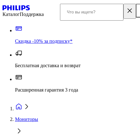
Каталог
Поддержка
Скидка -10% за подписку*
Бесплатная доставка и возврат
Расширенная гарантия 3 года
Мониторы