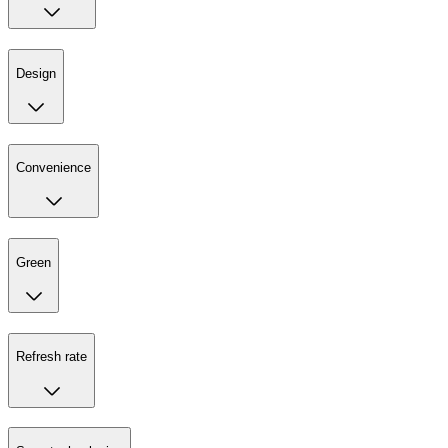
Design
Convenience
Green
Refresh rate