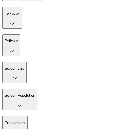
Наличие
Рейтинг
Screen size
Screen Resolution
Connections