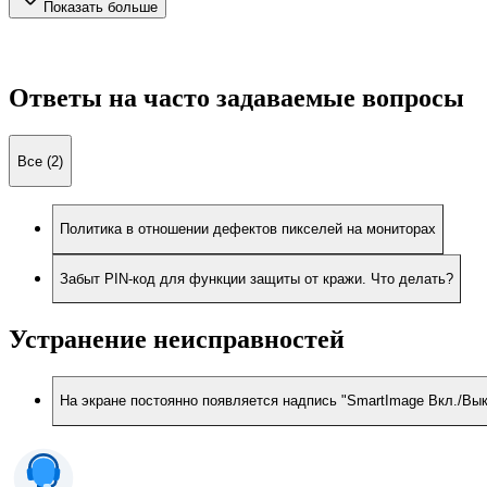
Показать больше
Ответы на часто задаваемые вопросы
Все (2)
Политика в отношении дефектов пикселей на мониторах
Забыт PIN-код для функции защиты от кражи. Что делать?
Устранение неисправностей
На экране постоянно появляется надпись "SmartImage Вкл./Вык