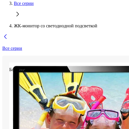
Все серии
ЖК-монитор со светодиодной подсветкой
Все серии
Больше не доступен