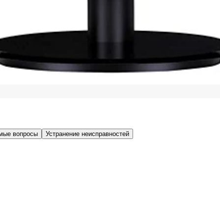
мые вопросы
Устранение неисправностей