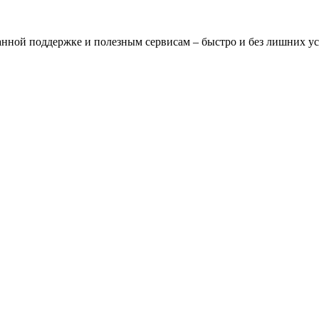
нной поддержке и полезным сервисам – быстро и без лишних у