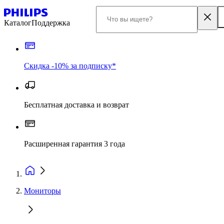
Каталог
Поддержка
Скидка -10% за подписку*
Бесплатная доставка и возврат
Расширенная гарантия 3 года
Мониторы