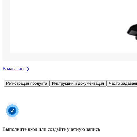
В магазин
Регистрация продукта
Инструкции и документация
Часто задавае
Выполните вход или создайте учетную запись