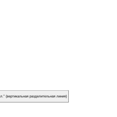
л." (вертикальная разделительная линия)