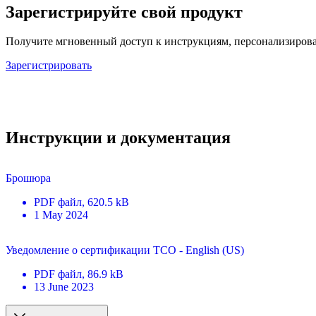
Зарегистрируйте свой продукт
Получите мгновенный доступ к инструкциям, персонализирова
Зарегистрировать
Инструкции и документация
Брошюра
PDF
файл
, 620.5 kB
1 May 2024
Уведомление о сертификации TCO - English (US)
PDF
файл
, 86.9 kB
13 June 2023