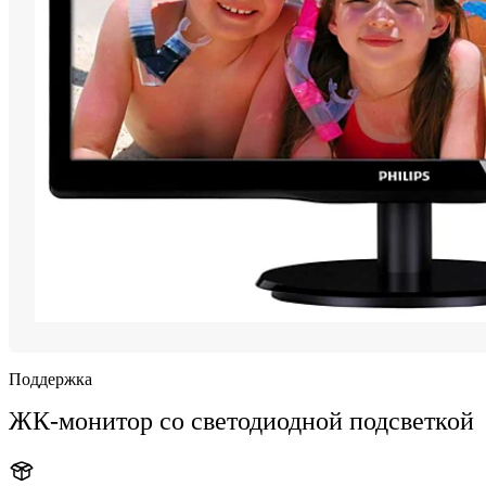
Поддержка
ЖК-монитор со светодиодной подсветкой