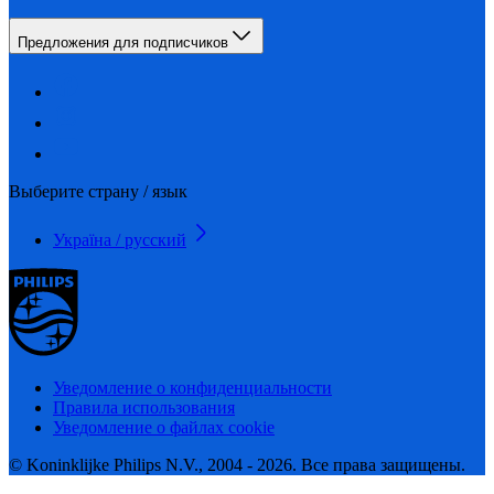
Предложения для подписчиков
Выберите страну / язык
Україна / русский
Уведомление о конфиденциальности
Правила использования
Уведомление о файлах cookie
© Koninklijke Philips N.V., 2004 - 2026. Все права защищены.