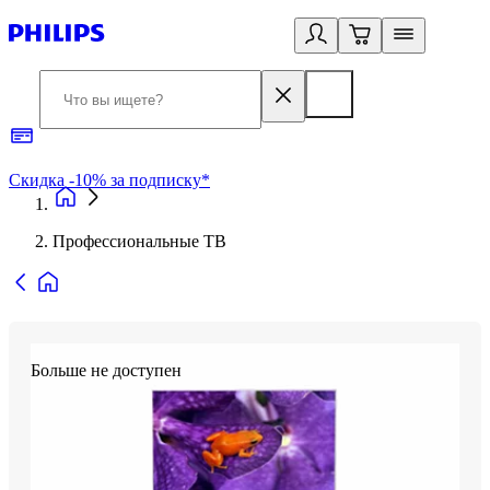
Скидка -10% за подписку*
Б
Профессиональные ТВ
Больше не доступен