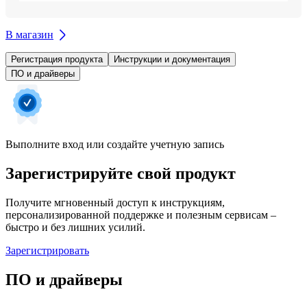
В магазин
Регистрация продукта
Инструкции и документация
ПО и драйверы
Выполните вход или создайте учетную запись
Зарегистрируйте свой продукт
Получите мгновенный доступ к инструкциям,
персонализированной поддержке и полезным сервисам –
быстро и без лишних усилий.
Зарегистрировать
ПО и драйверы