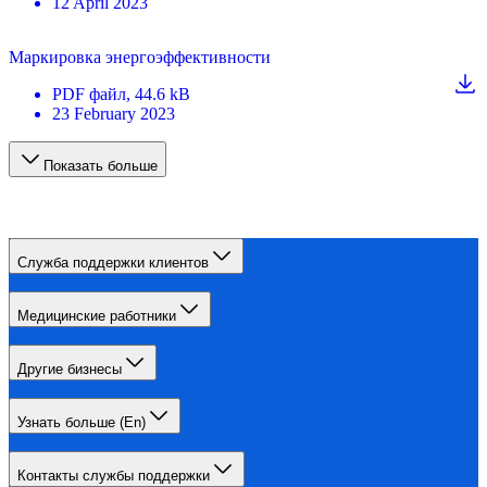
12 April 2023
Маркировка энергоэффективности
PDF
файл
, 44.6 kB
23 February 2023
Показать больше
Служба поддержки клиентов
Медицинские работники
Другие бизнесы
Узнать больше (En)
Контакты службы поддержки