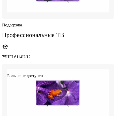
Поддержка
Профессиональные ТВ
75HFL6114U/12
Больше не доступен