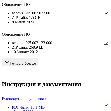
Обновление ПО
версия
:
205.002.023.001
ZIP
файл
, 1.5 GB
8 March 2024
Обновление ПО
версия
:
205.002.123.000
ZIP
файл
, 268.9 kB
10 January 2012
Показать больше
Инструкции и документация
Руководство по установке
PDF
файл
, 13.1 MB