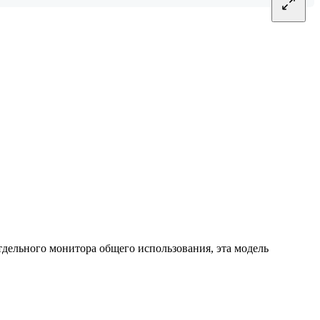
тдельного монитора общего использования, эта модель