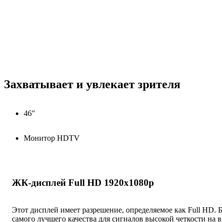
Захватывает и увлекает зрителя
46"
Монитор HDTV
ЖК-дисплей Full HD 1920x1080р
Этот дисплей имеет разрешение, определяемое как Full HD.
самого лучшего качества для сигналов высокой четкости на 