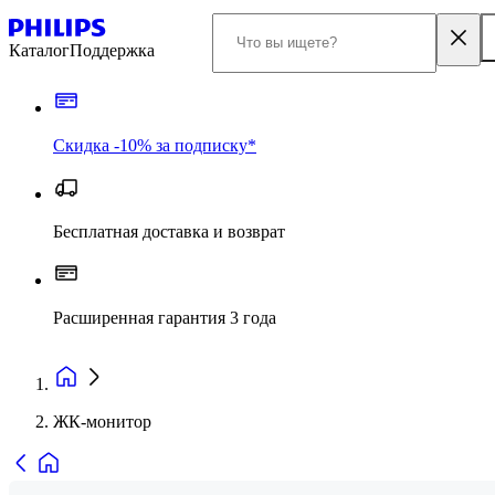
Каталог
Поддержка
Скидка -10% за подписку*
Бесплатная доставка и возврат
Расширенная гарантия 3 года
ЖК-монитор