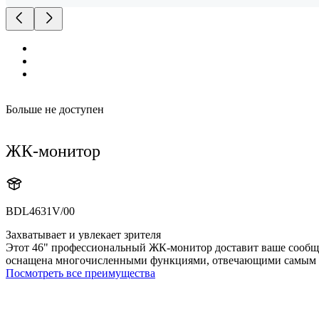
Больше не доступен
ЖК-монитор
BDL4631V/00
Захватывает и увлекает зрителя
Этот 46" профессиональный ЖК-монитор доставит ваше сообщен
оснащена многочисленными функциями, отвечающими самым 
Посмотреть все преимущества