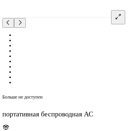
Больше не доступен
портативная беспроводная АС