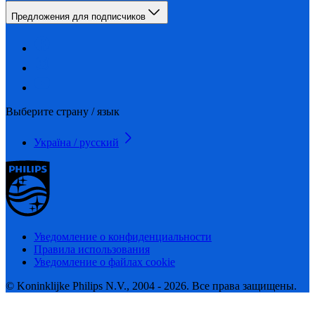
Предложения для подписчиков
Выберите страну / язык
Україна / русский
Уведомление о конфиденциальности
Правила использования
Уведомление о файлах cookie
© Koninklijke Philips N.V., 2004 - 2026. Все права защищены.