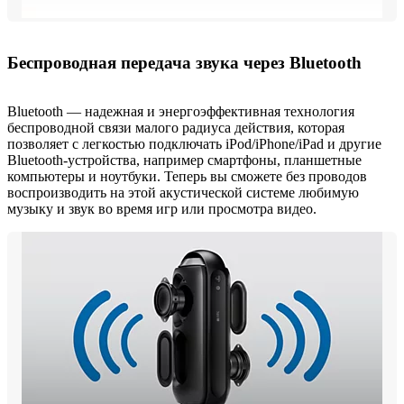
Беспроводная передача звука через Bluetooth
Bluetooth — надежная и энергоэффективная технология
беспроводной связи малого радиуса действия, которая
позволяет с легкостью подключать iPod/iPhone/iPad и другие
Bluetooth-устройства, например смартфоны, планшетные
компьютеры и ноутбуки. Теперь вы сможете без проводов
воспроизводить на этой акустической системе любимую
музыку и звук во время игр или просмотра видео.