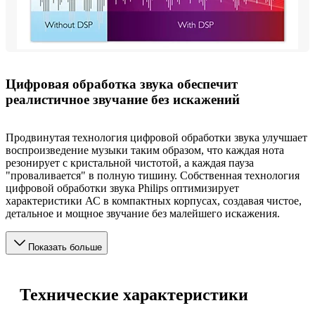
Цифровая обработка звука обеспечит
реалистичное звучание без искажений
Продвинутая технология цифровой обработки звука улучшает
воспроизведение музыки таким образом, что каждая нота
резонирует с кристальной чистотой, а каждая пауза
"проваливается" в полную тишину. Собственная технология
цифровой обработки звука Philips оптимизирует
характеристики АС в компактных корпусах, создавая чистое,
детальное и мощное звучание без малейшего искажения.
Показать больше
Технические характеристики