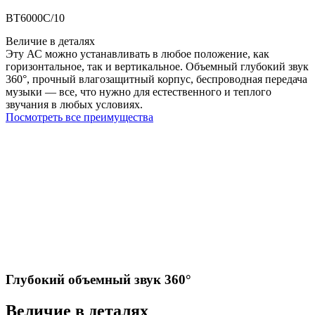
BT6000C/10
Величие в деталях
Эту АС можно устанавливать в любое положение, как
горизонтальное, так и вертикальное. Объемный глубокий звук
360°, прочный влагозащитный корпус, беспроводная передача
музыки — все, что нужно для естественного и теплого
звучания в любых условиях.
Посмотреть все преимущества
Глубокий объемный звук 360°
Величие в деталях