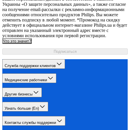
Украины «О защите персональных данных», а также согласие
на получение email-рассылки с рекламно-информационными
сообщениями относительно продуктов Philips. Вы можете
отменить подписку в любой момент. *Промокод на скидку
действует в официальном интернет-магазине Philips.ua и будет
отправлен на указанный электронный адрес вместе с
условиями использования при первой регистрации.
Что это значит?
Подписаться
Служба поддержки клиентов
Медицинские работники
Другие бизнесы
Узнать больше (En)
Контакты службы поддержки