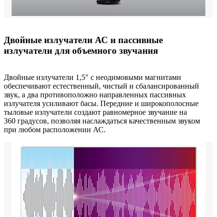
Двойные излучатели АС и пассивные
излучатели для объемного звучания
Двойные излучатели 1,5" с неодимовыми магнитами
обеспечивают естественный, чистый и сбалансированный
звук, а два противоположно направленных пассивных
излучателя усиливают басы. Передние и широкополосные
тыловые излучатели создают равномерное звучание на
360 градусов, позволяя наслаждаться качественным звуком
при любом расположении АС.