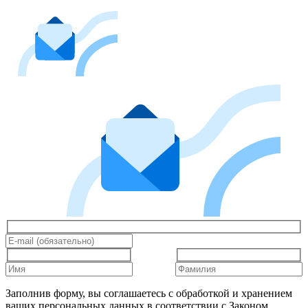
Заполнив форму, вы соглашаетесь с обработкой и хранением
ваших персональных данных в соответствии с Законом