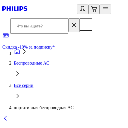
Скидка -10% за подписку*
Б
Беспроводные АС
Все серии
портативная беспроводная АС