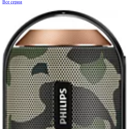
Все серии