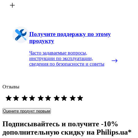
Получите поддержку по этому
продукту
Часто задаваемые вопросы,
инструкции по эксплуатации,
сведения по безопасности и советы
Отзывы
Оцените продукт первым
Подписывайтесь и получите -10%
дополнительную скидку на Philips.ua*