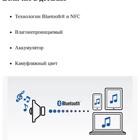
Технологии Bluetooth® и NFC
Влагонепроницаемый
Аккумулятор
Камуфляжный цвет