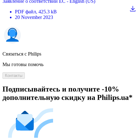
Заявление о соответствии ЕС - English (US)
PDF
файл
, 425.3 kB
20 November 2023
Связаться с Philips
Мы готовы помочь
Контакты
Подписывайтесь и получите -10%
дополнительную скидку на Philips.ua*