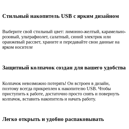
Стильный накопитель USB с ярким дизайном
Выберите свой стильный цвет: лимонно-желтый, карамельно-
розовый, ультрафиолет, салатный, синий электрик или
оранжевый рассвет, храните и передавайте свои данные на
ярком носителе
Защитный колпачок создан для вашего удобства
Колпачок невозможно потерять! Он встроен в дизайн,
поэтому всегда прикреплен к накопителю USB. Чтобы
приступить к работе, достаточно просто снять и повернуть
колпачок, вставить накопитель и начать работу.
Легко открыть и удобно распаковывать