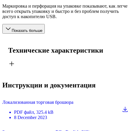
Маркировка и перфорация на упаковке показывают, как легче
всего открыть упаковку и быстро и без проблем получить
доступ к накопителю USB.
Показать больше
Технические характеристики
Инструкции и документация
Локализованная торговая брошюра
PDF
файл
, 325.4 kB
8 December 2023