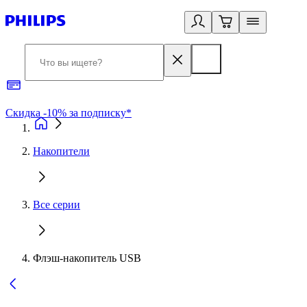
Скидка -10% за подписку*
Б
Накопители
Все серии
Флэш-накопитель USB