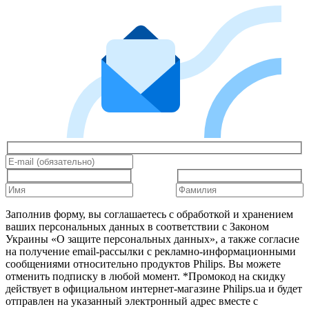
Заполнив форму, вы соглашаетесь с обработкой и хранением
ваших персональных данных в соответствии с Законом
Украины «О защите персональных данных», а также согласие
на получение email-рассылки с рекламно-информационными
сообщениями относительно продуктов Philips. Вы можете
отменить подписку в любой момент. *Промокод на скидку
действует в официальном интернет-магазине Philips.ua и будет
отправлен на указанный электронный адрес вместе с