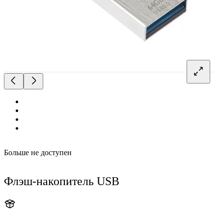
Больше не доступен
Флэш-накопитель USB