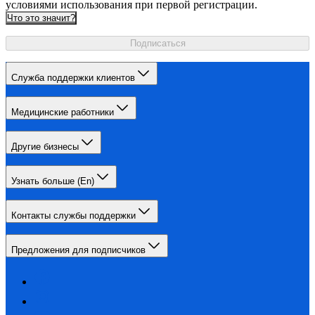
условиями использования при первой регистрации.
Что это значит?
Подписаться
Служба поддержки клиентов
Медицинские работники
Другие бизнесы
Узнать больше (En)
Контакты службы поддержки
Предложения для подписчиков