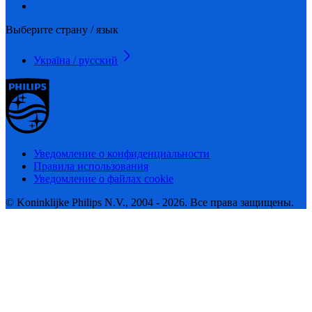
Выберите страну / язык
Україна / русский
Уведомление о конфиденциальности
Правила использования
Уведомление о файлах cookie
© Koninklijke Philips N.V., 2004 - 2026. Все права защищены.