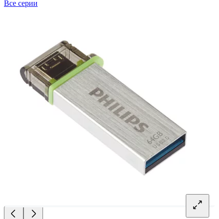
Все серии