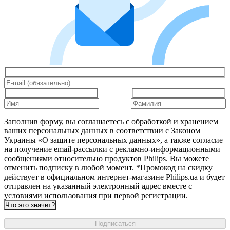
Заполнив форму, вы соглашаетесь с обработкой и хранением
ваших персональных данных в соответствии с Законом
Украины «О защите персональных данных», а также согласие
на получение email-рассылки с рекламно-информационными
сообщениями относительно продуктов Philips. Вы можете
отменить подписку в любой момент. *Промокод на скидку
действует в официальном интернет-магазине Philips.ua и будет
отправлен на указанный электронный адрес вместе с
условиями использования при первой регистрации.
Что это значит?
Подписаться