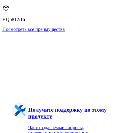
HQ5812/16
Посмотреть все преимущества
Получите поддержку по этому
продукту
Часто задаваемые вопросы,
инструкции по эксплуатации,