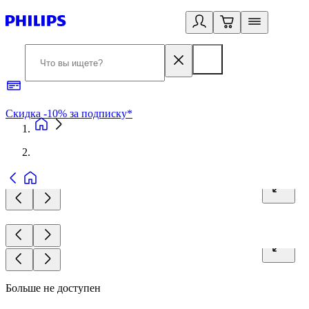
Скидка -10% за подписку*
Б
Больше не доступен