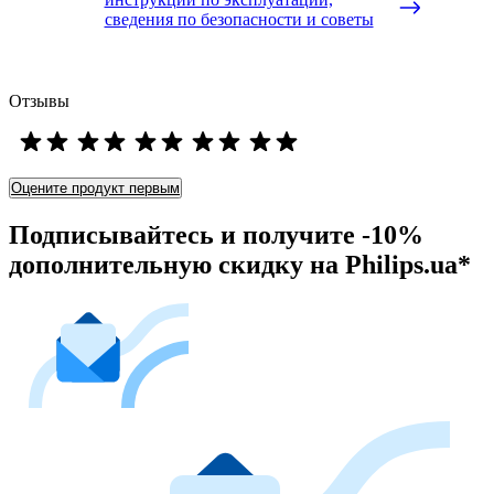
сведения по безопасности и советы
Отзывы
Оцените продукт первым
Подписывайтесь и получите -10%
дополнительную скидку на Philips.ua*