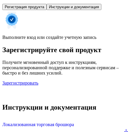
Регистрация продукта
Инструкции и документация
Выполните вход или создайте учетную запись
Зарегистрируйте свой продукт
Получите мгновенный доступ к инструкциям,
персонализированной поддержке и полезным сервисам –
быстро и без лишних усилий.
Зарегистрировать
Инструкции и документация
Локализованная торговая брошюра