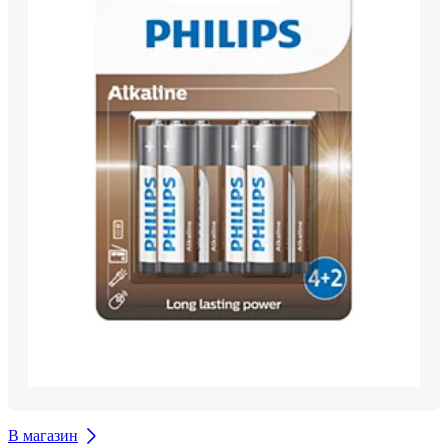
В магазин