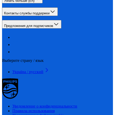
Узнать больше (En)
Контакты службы поддержки
Предложения для подписчиков
Выберите страну / язык
Україна / русский
Уведомление о конфиденциальности
Правила использования