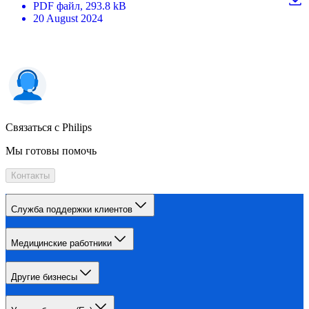
PDF
файл
, 293.8 kB
20 August 2024
Связаться с Philips
Мы готовы помочь
Контакты
Служба поддержки клиентов
Медицинские работники
Другие бизнесы