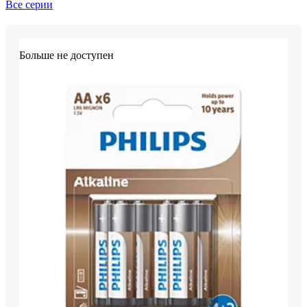
Все серии
Больше не доступен