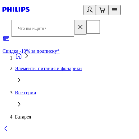
Скидка -10% за подписку*
Б
Элементы питания и фонарики
Все серии
Батарея