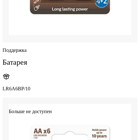
Поддержка
Батарея
LR6A6BP/10
Больше не доступен