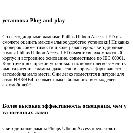
установка Plug-and-play
Со светодиодными лампами Philips Ultinon Access LED вы
сможете оценить максимальное удобство установки! Никаких
проверок совместимости и колец-адаптеров: светодиодные
лампы Philips Ultinon Access LED имеют сверхкомпактный
корпус и встроенное основание, совместимое по IEC 60061.
Конструкция с прямой установкой позволяет легко заменять
ими галогенные лампы, даже если в корпусе фары вашего
автомобиля мало места. Они легко поместятся в патрон для
ламп HB3/HB4 и совместимы с большинством моделей
автомобилей*.
Более высокая эффективность освещения, чем у
галогенных ламп
Светодиодные лампы Philips Ultinon Access предлагают