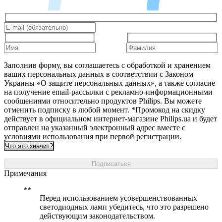
Заполнив форму, вы соглашаетесь с обработкой и хранением
ваших персональных данных в соответствии с Законом
Украины «О защите персональных данных», а также согласие
на получение email-рассылки с рекламно-информационными
сообщениями относительно продуктов Philips. Вы можете
отменить подписку в любой момент. *Промокод на скидку
действует в официальном интернет-магазине Philips.ua и будет
отправлен на указанный электронный адрес вместе с
условиями использования при первой регистрации.
Что это значит?
Подписаться
Примечания
Перед использованием усовершенствованных
светодиодных ламп убедитесь, что это разрешено
действующим законодательством.