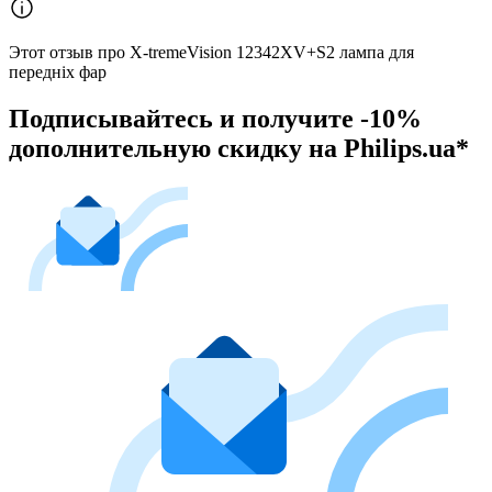
Этот отзыв про X-tremeVision 12342XV+S2 лампа для
передніх фар
Подписывайтесь и получите -10%
дополнительную скидку на Philips.ua*