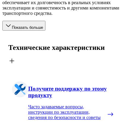
обеспечивает их долговечность в реальных условиях
эксплуатации и совместимость и другими компонентами
транспортного средства.
Показать больше
Технические характеристики
Получите поддержку по этому
продукту
Часто задаваемые вопросы,
инструкции по эксплуатации,
сведения по безопасности и советы