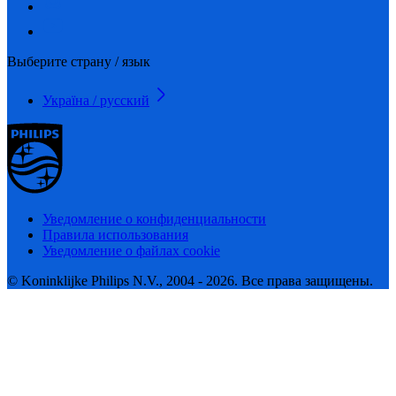
Выберите страну / язык
Україна / русский
Уведомление о конфиденциальности
Правила использования
Уведомление о файлах cookie
© Koninklijke Philips N.V., 2004 - 2026. Все права защищены.