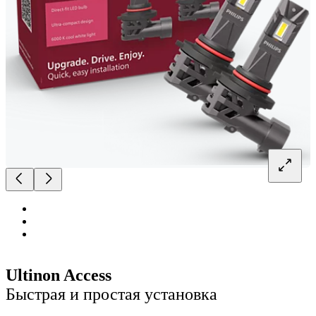
Ultinon Access
Быстрая и простая установка