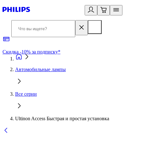
Скидка -10% за подписку*
Б
Автомобильные лампы
Все серии
Ultinon Access Быстрая и простая установка