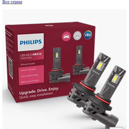
Все серии