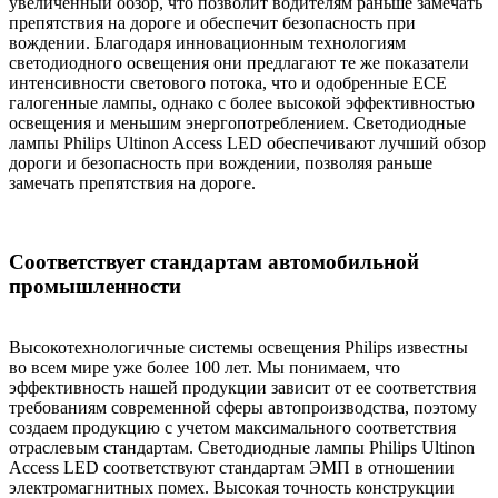
увеличенный обзор, что позволит водителям раньше замечать
препятствия на дороге и обеспечит безопасность при
вождении. Благодаря инновационным технологиям
светодиодного освещения они предлагают те же показатели
интенсивности светового потока, что и одобренные ECE
галогенные лампы, однако с более высокой эффективностью
освещения и меньшим энергопотреблением. Светодиодные
лампы Philips Ultinon Access LED обеспечивают лучший обзор
дороги и безопасность при вождении, позволяя раньше
замечать препятствия на дороге.
Соответствует стандартам автомобильной
промышленности
Высокотехнологичные системы освещения Philips известны
во всем мире уже более 100 лет. Мы понимаем, что
эффективность нашей продукции зависит от ее соответствия
требованиям современной сферы автопроизводства, поэтому
создаем продукцию с учетом максимального соответствия
отраслевым стандартам. Светодиодные лампы Philips Ultinon
Access LED соответствуют стандартам ЭМП в отношении
электромагнитных помех. Высокая точность конструкции