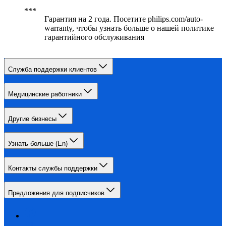
Гарантия на 2 года. Посетите philips.com/auto-
warranty, чтобы узнать больше о нашей политике
гарантийного обслуживания
Служба поддержки клиентов
Медицинские работники
Другие бизнесы
Узнать больше (En)
Контакты службы поддержки
Предложения для подписчиков