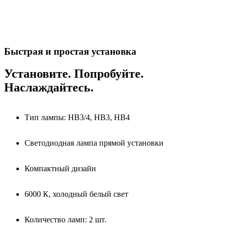
Быстрая и простая установка
Установите. Попробуйте.
Наслаждайтесь.
Тип лампы: HB3/4, HB3, HB4
Светодиодная лампа прямой установки
Компактный дизайн
6000 К, холодный белый свет
Количество ламп: 2 шт.