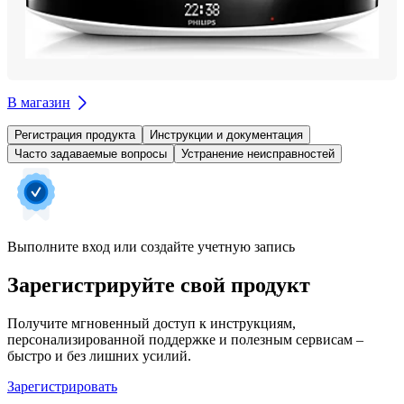
В магазин
Регистрация продукта
Инструкции и документация
Часто задаваемые вопросы
Устранение неисправностей
Выполните вход или создайте учетную запись
Зарегистрируйте свой продукт
Получите мгновенный доступ к инструкциям,
персонализированной поддержке и полезным сервисам –
быстро и без лишних усилий.
Зарегистрировать