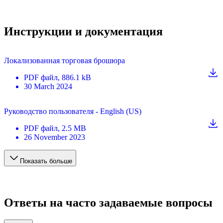
Инструкции и документация
Локализованная торговая брошюра
PDF
файл
, 886.1 kB
30 March 2024
Руководство пользователя - English (US)
PDF
файл
, 2.5 MB
26 November 2023
Показать больше
Ответы на часто задаваемые вопросы