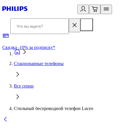
Скидка -10% за подписку*
Б
Стационарные телефоны
Все серии
Стильный беспроводной телефон Luceo