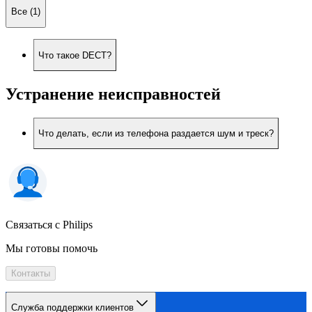
Все (1)
Что такое DECT?
Устранение неисправностей
Что делать, если из телефона раздается шум и треск?
Связаться с Philips
Мы готовы помочь
Контакты
Служба поддержки клиентов