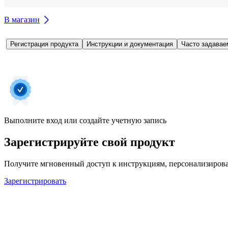
В магазин
Регистрация продукта
Инструкции и документация
Часто задавае
Выполните вход или создайте учетную запись
Зарегистрируйте свой продукт
Получите мгновенный доступ к инструкциям, персонализирова
Зарегистрировать