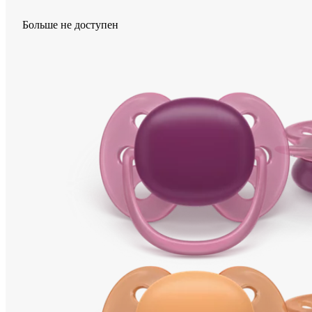
Больше не доступен