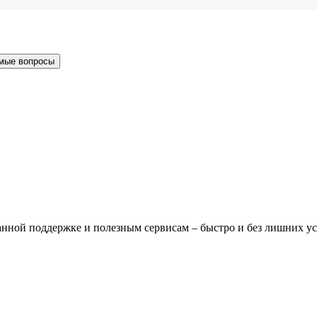
мые вопросы
нной поддержке и полезным сервисам – быстро и без лишних у