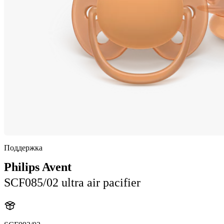
Поддержка
Philips Avent
SCF085/02 ultra air pacifier