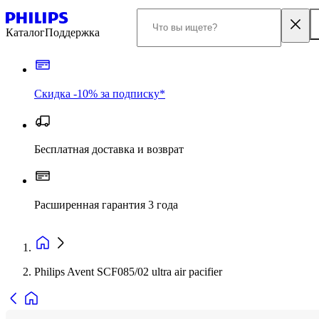
Каталог
Поддержка
Скидка -10% за подписку*
Бесплатная доставка и возврат
Расширенная гарантия 3 года
Philips Avent SCF085/02 ultra air pacifier