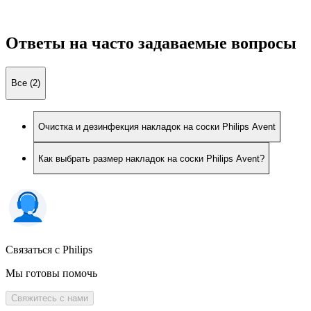
Ответы на часто задаваемые вопросы
Все (2)
Очистка и дезинфекция накладок на соски Philips Avent
Как выбрать размер накладок на соски Philips Avent?
Связаться с Philips
Мы готовы помочь
Свяжитесь с нами