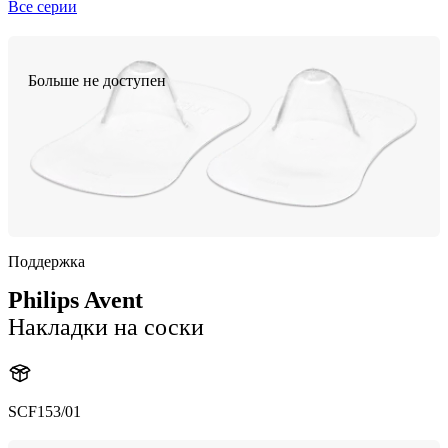
Все серии
Больше не доступен
Поддержка
Philips Avent
Накладки на соски
SCF153/01