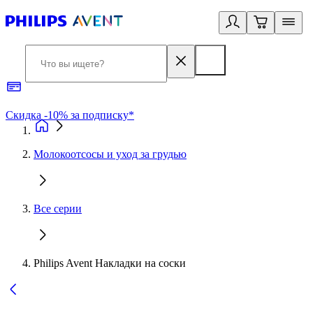
Скидка -10% за подписку*
Б
Молокоотсосы и уход за грудью
Все серии
Philips Avent Накладки на соски