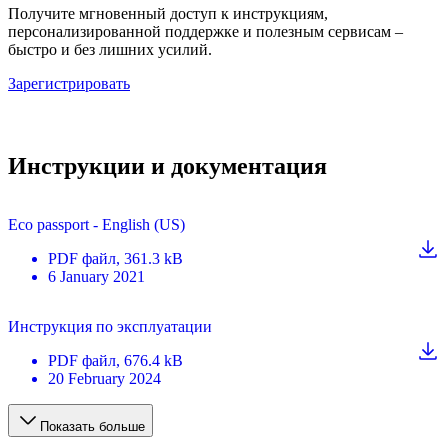
Получите мгновенный доступ к инструкциям,
персонализированной поддержке и полезным сервисам –
быстро и без лишних усилий.
Зарегистрировать
Инструкции и документация
Eco passport - English (US)
PDF
файл
, 361.3 kB
6 January 2021
Инструкция по эксплуатации
PDF
файл
, 676.4 kB
20 February 2024
Показать больше