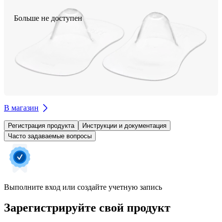
Больше не доступен
В магазин
Регистрация продукта
Инструкции и документация
Часто задаваемые вопросы
Выполните вход или создайте учетную запись
Зарегистрируйте свой продукт