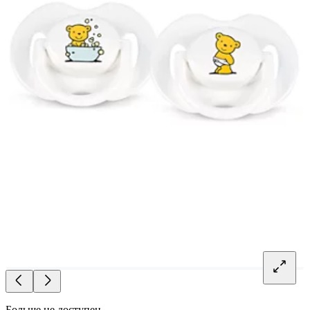
Больше не доступен