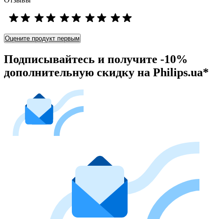
Оцените продукт первым
Подписывайтесь и получите -10%
дополнительную скидку на Philips.ua*