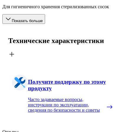
Для гигиеничного хранения стерилизованных сосок
Показать больше
Технические характеристики
Получите поддержку по этому
продукту
Часто задаваемые вопросы,
инструкции по эксплуатации,
сведения по безопасности и советы
Отзывы