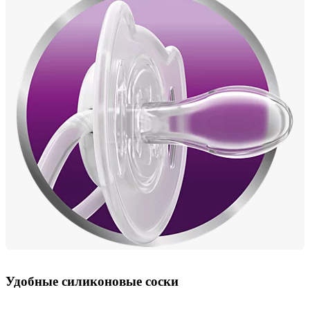
Удобные силиконовые соски