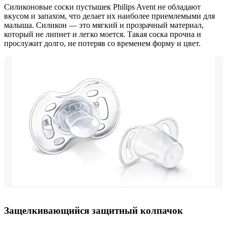
Силиконовые соски пустышек Philips Avent не обладают
вкусом и запахом, что делает их наиболее приемлемыми для
малыша. Силикон — это мягкий и прозрачный материал,
который не липнет и легко моется. Такая соска прочна и
прослужит долго, не потеряв со временем форму и цвет.
Защелкивающийся защитный колпачок