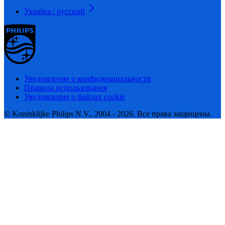
Україна / русский
Уведомление о конфиденциальности
Правила использования
Уведомление о файлах cookie
© Koninklijke Philips N.V., 2004 - 2026. Все права защищены.