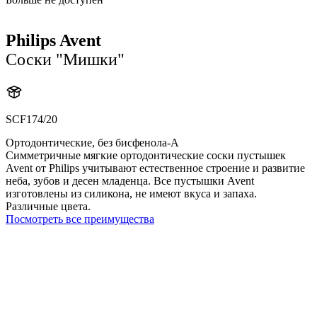
Philips Avent
Соски "Мишки"
SCF174/20
Ортодонтические, без бисфенола-А
Симметричные мягкие ортодонтические соски пустышек
Avent от Philips учитывают естественное строение и развитие
неба, зубов и десен младенца. Все пустышки Avent
изготовлены из силикона, не имеют вкуса и запаха.
Различные цвета.
Посмотреть все преимущества