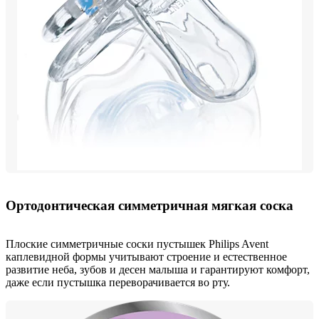
Ортодонтическая симметричная мягкая соска
Плоские симметричные соски пустышек Philips Avent
каплевидной формы учитывают строение и естественное
развитие неба, зубов и десен малыша и гарантируют комфорт,
даже если пустышка переворачивается во рту.