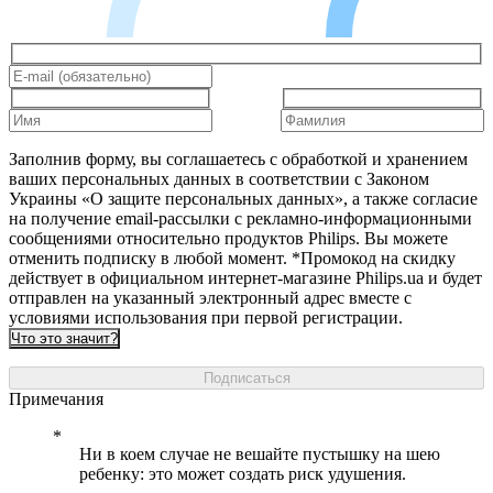
Заполнив форму, вы соглашаетесь с обработкой и хранением
ваших персональных данных в соответствии с Законом
Украины «О защите персональных данных», а также согласие
на получение email-рассылки с рекламно-информационными
сообщениями относительно продуктов Philips. Вы можете
отменить подписку в любой момент. *Промокод на скидку
действует в официальном интернет-магазине Philips.ua и будет
отправлен на указанный электронный адрес вместе с
условиями использования при первой регистрации.
Что это значит?
Подписаться
Примечания
Ни в коем случае не вешайте пустышку на шею
ребенку: это может создать риск удушения.