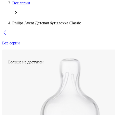
Все серии
Philips Avent Детская бутылочка Classic+
Все серии
Больше не доступен