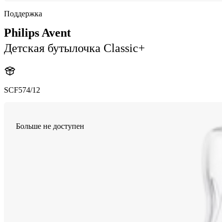
Поддержка
Philips Avent
Детская бутылочка Classic+
SCF574/12
Больше не доступен