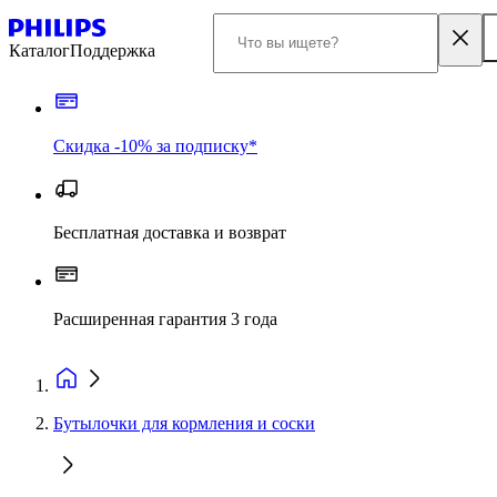
Каталог
Поддержка
Скидка -10% за подписку*
Бесплатная доставка и возврат
Расширенная гарантия 3 года
Бутылочки для кормления и соски