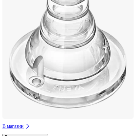
В магазин