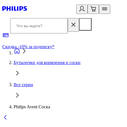
Скидка -10% за подписку*
Б
Бутылочки для кормления и соски
Все серии
Philips Avent Соска