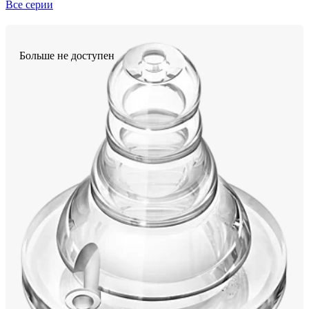
Все серии
Больше не доступен