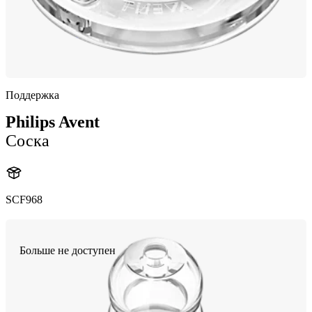
Поддержка
Philips Avent
Соска
SCF968
Больше не доступен