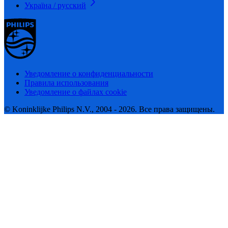
Україна / русский
Уведомление о конфиденциальности
Правила использования
Уведомление о файлах cookie
© Koninklijke Philips N.V., 2004 - 2026. Все права защищены.