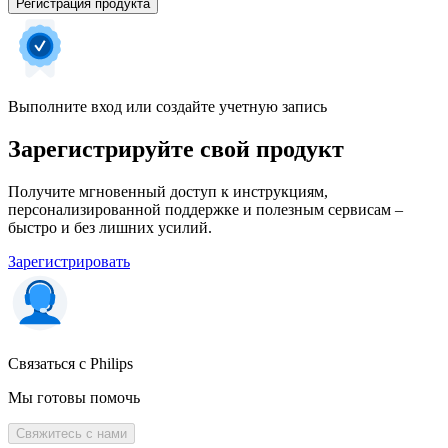
Регистрация продукта
Выполните вход или создайте учетную запись
Зарегистрируйте свой продукт
Получите мгновенный доступ к инструкциям,
персонализированной поддержке и полезным сервисам –
быстро и без лишних усилий.
Зарегистрировать
Связаться с Philips
Мы готовы помочь
Свяжитесь с нами