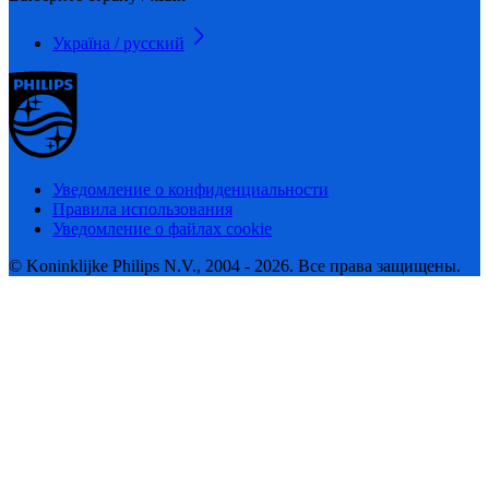
Україна / русский
Уведомление о конфиденциальности
Правила использования
Уведомление о файлах cookie
© Koninklijke Philips N.V., 2004 - 2026. Все права защищены.