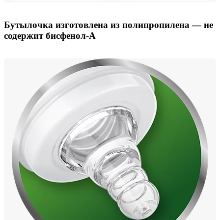
Бутылочка изготовлена из полипропилена — не
содержит бисфенол-А