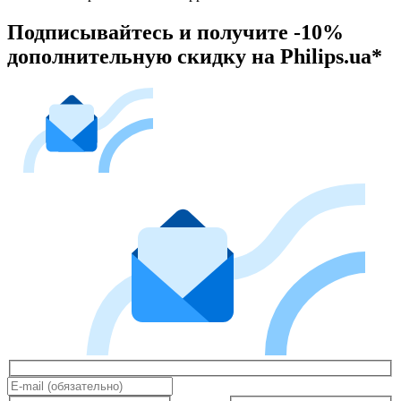
Подписывайтесь и получите -10%
дополнительную скидку на Philips.ua*