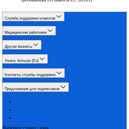
Служба поддержки клиентов
Медицинские работники
Другие бизнесы
Узнать больше (En)
Контакты службы поддержки
Предложения для подписчиков
Выберите страну / язык