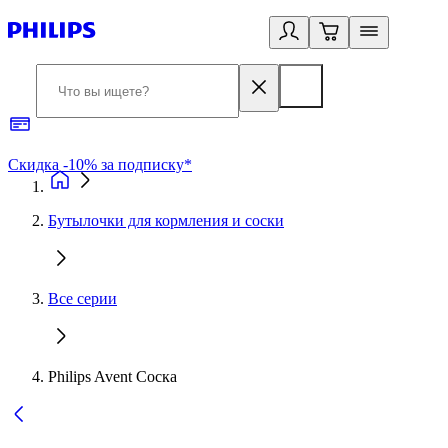
Скидка -10% за подписку*
Б
Бутылочки для кормления и соски
Все серии
Philips Avent Соска