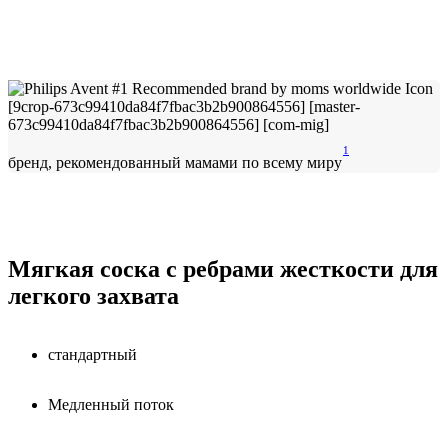
1
бренд, рекомендованный мамами по всему миру
Мягкая соска с ребрами жесткости для
легкого захвата
стандартный
Медленный поток