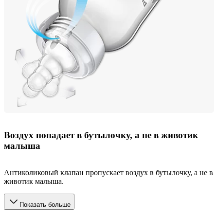
Воздух попадает в бутылочку, а не в животик
малыша
Антиколиковый клапан пропускает воздух в бутылочку, а не в
животик малыша.
Показать больше