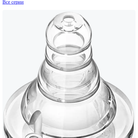
Все серии