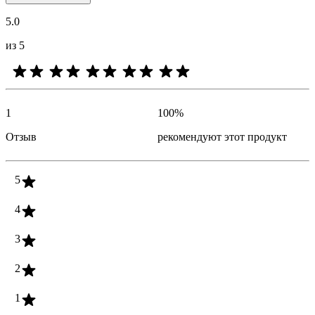
5.0
из 5
1
100
%
Отзыв
рекомендуют этот продукт
5
4
3
2
1