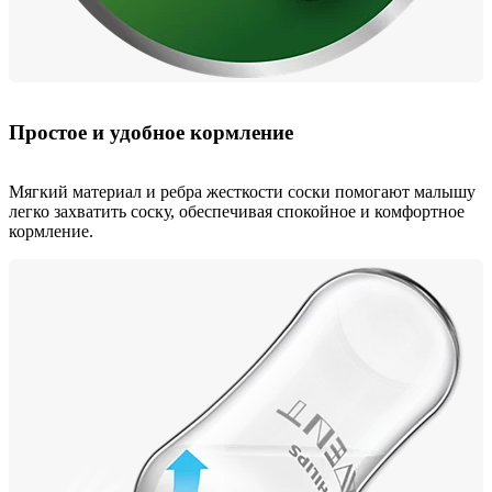
Простое и удобное кормление
Мягкий материал и ребра жесткости соски помогают малышу
легко захватить соску, обеспечивая спокойное и комфортное
кормление.