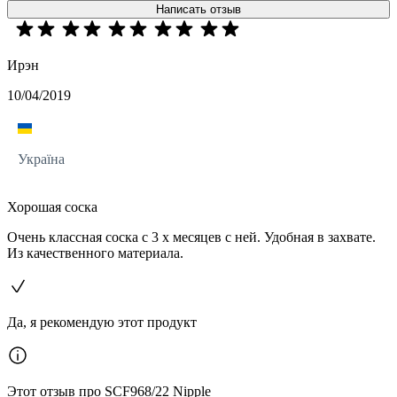
Написать отзыв
Ирэн
10/04/2019
Україна
Хорошая соска
Очень классная соска с 3 х месяцев с ней. Удобная в захвате.
Из качественного материала.
Да, я рекомендую этот продукт
Этот отзыв про SCF968/22 Nipple