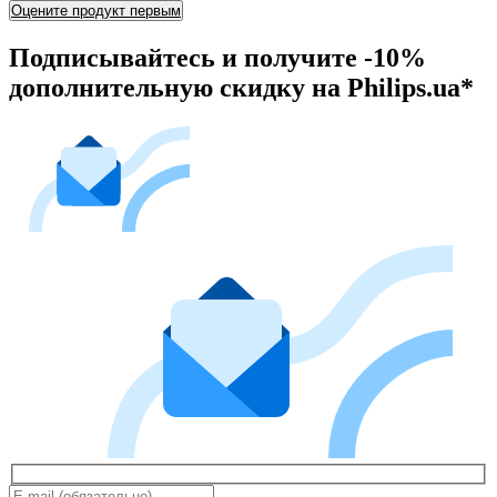
Оцените продукт первым
Подписывайтесь и получите -10%
дополнительную скидку на Philips.ua*