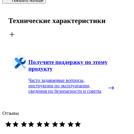
Показать больше
Технические характеристики
Получите поддержку по этому
продукту
Часто задаваемые вопросы,
инструкции по эксплуатации,
сведения по безопасности и советы
Отзывы