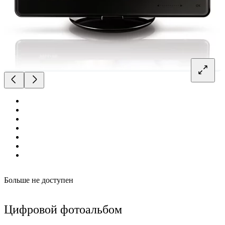
Больше не доступен
Цифровой фотоальбом