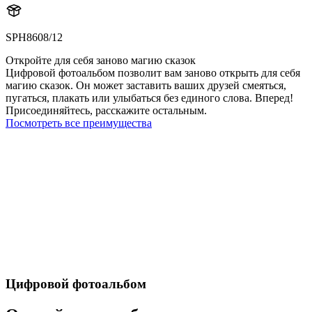
SPH8608/12
Откройте для себя заново магию сказок
Цифровой фотоальбом позволит вам заново открыть для себя
магию сказок. Он может заставить ваших друзей смеяться,
пугаться, плакать или улыбаться без единого слова. Вперед!
Присоединяйтесь, расскажите остальным.
Посмотреть все преимущества
Цифровой фотоальбом