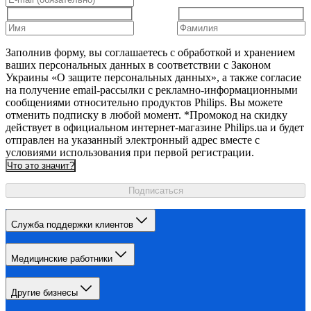
Заполнив форму, вы соглашаетесь с обработкой и хранением
ваших персональных данных в соответствии с Законом
Украины «О защите персональных данных», а также согласие
на получение email-рассылки с рекламно-информационными
сообщениями относительно продуктов Philips. Вы можете
отменить подписку в любой момент. *Промокод на скидку
действует в официальном интернет-магазине Philips.ua и будет
отправлен на указанный электронный адрес вместе с
условиями использования при первой регистрации.
Что это значит?
Подписаться
Служба поддержки клиентов
Медицинские работники
Другие бизнесы