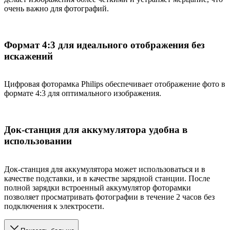
очень важно для фотографий.
Формат 4:3 для идеального отображения без
искажений
Цифровая фоторамка Philips обеспечивает отображение фото в
формате 4:3 для оптимального изображения.
Док-станция для аккумулятора удобна в
использовании
Док-станция для аккумулятора может использоваться и в
качестве подставки, и в качестве зарядной станции. После
полной зарядки встроенный аккумулятор фоторамки
позволяет просматривать фотографии в течение 2 часов без
подключения к электросети.