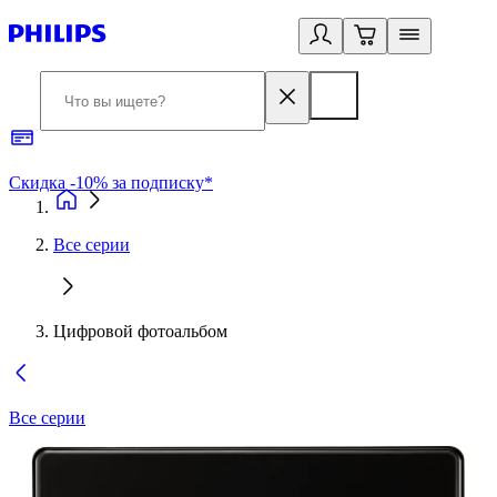
Скидка -10% за подписку*
Б
Все серии
Цифровой фотоальбом
Все серии