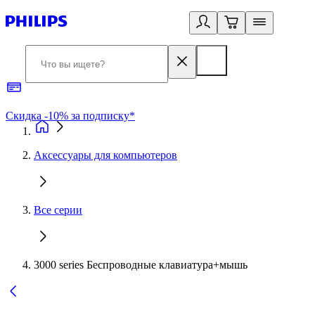
Скидка -10% за подписку*
Б
Аксессуары для компьютеров
Все серии
3000 series Беспроводные клавиатура+мышь