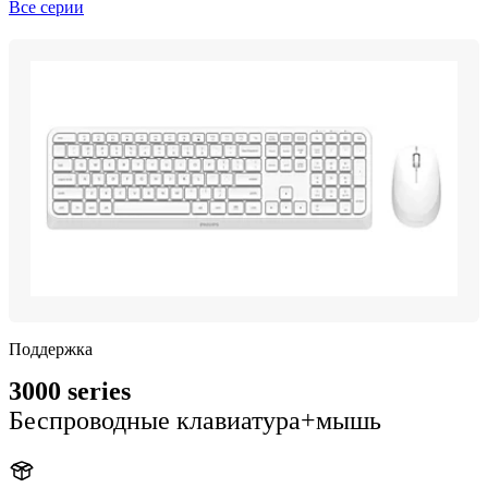
Все серии
Поддержка
3000 series
Беспроводные клавиатура+мышь