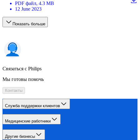
PDF
файл
, 4.3 MB
12 June 2023
Показать больше
Связаться с Philips
Мы готовы помочь
Контакты
Служба поддержки клиентов
Медицинские работники
Другие бизнесы