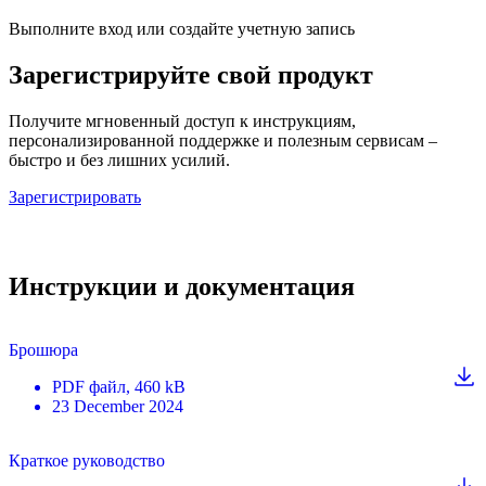
Выполните вход или создайте учетную запись
Зарегистрируйте свой продукт
Получите мгновенный доступ к инструкциям,
персонализированной поддержке и полезным сервисам –
быстро и без лишних усилий.
Зарегистрировать
Инструкции и документация
Брошюра
PDF
файл
, 460 kB
23 December 2024
Краткое руководство