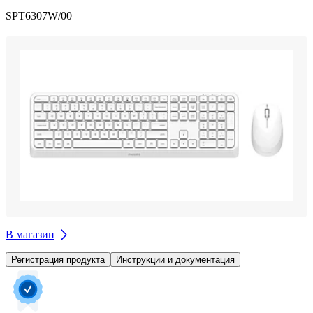
SPT6307W/00
В магазин
Регистрация продукта
Инструкции и документация