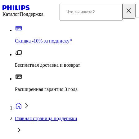
Каталог
Поддержка
Скидка -10% за подписку*
Бесплатная доставка и возврат
Расширенная гарантия 3 года
Главная страница поддержки