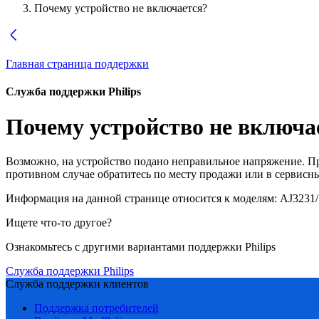
Почему устройство не включается?
Главная страница поддержки
Служба поддержки Philips
Почему устройство не включа
Возможно, на устройство подано неправильное напряжение. Про
противном случае обратитесь по месту продажи или в сервисн
Информация на данной странице относится к моделям:
AJ3231/
Ищете что-то другое?
Ознакомьтесь с другими вариантами поддержки Philips
Служба поддержки Philips
Служба поддержки клиентов
Поддержка потребителей