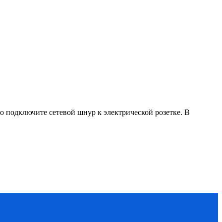
о подключите сетевой шнур к электрической розетке. В