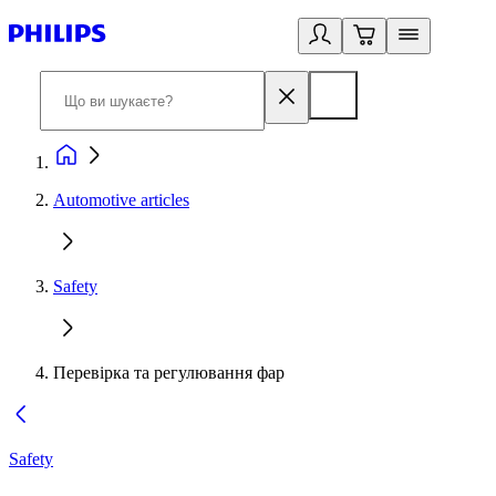
Automotive articles
Safety
Перевірка та регулювання фар
Safety