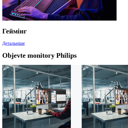
Геймінг
Детальніше
Objevte monitory Philips