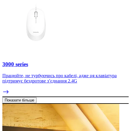
3000 series
Працюйте, не турбуючись про кабелі, адже ця клавіатура
підтримує бездротове з’єднання 2.4G
Показати більше