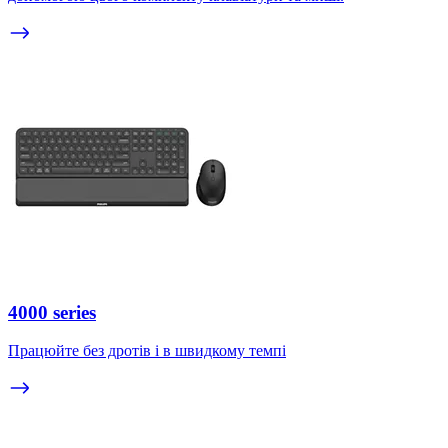
4000 series
Працюйте без дротів і в швидкому темпі