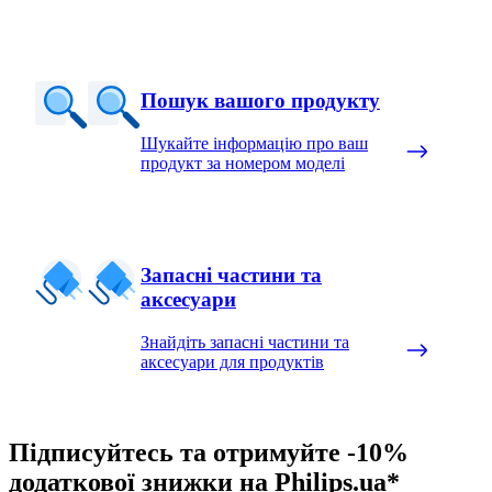
Пошук вашого продукту
Шукайте інформацію про ваш
продукт за номером моделі
Запасні частини та
аксесуари
Знайдіть запасні частини та
аксесуари для продуктів
Підписуйтесь та отримуйте -10%
додаткової знижки на Philips.ua*