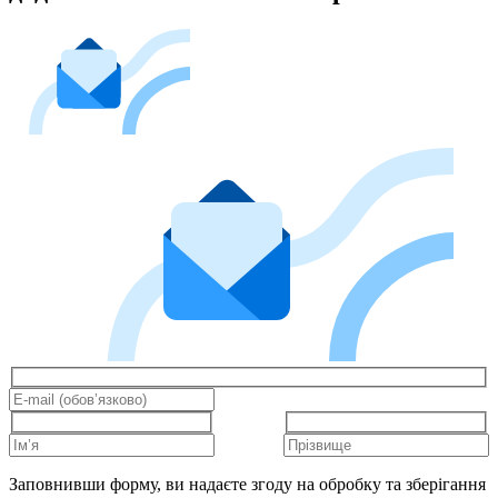
Заповнивши форму, ви надаєте згоду на обробку та зберігання