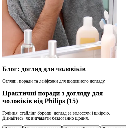
Блог: догляд для чоловіків
Огляди, поради та лайфхаки для щоденного догляду.
Практичні поради з догляду для
чоловіків від Philips (15)
Гоління, стайлінг бороди, догляд за волоссям і шкірою.
Дізнайтесь, як виглядати бездоганно щодня.