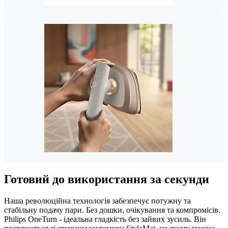
Готовий до використання за секунди
Наша революційна технологія забезпечує потужну та
стабільну подачу пари. Без дошки, очікування та компромісів.
Philips OneTurn - ідеальна гладкість без зайвих зусиль. Він