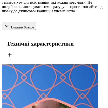
температуру для всіх тканин, які можна прасувати. Не
потрібно налаштовувати температуру — просто ковзайте від
шовку до джинсової тканини з упевненістю.
Показати більше
Технічні характеристики