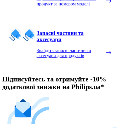
продукт за номером моделі
Запасні частини та
аксесуари
Знайдіть запасні частини та
аксесуари для продуктів
Підписуйтесь та отримуйте -10%
додаткової знижки на Philips.ua*