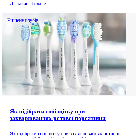
Дізнатись більше
Чищення зубів
Як підібрати собі щітку при
захворюваннях ротової порожнини
Як підібрати собі щітку при захворюваннях ротової