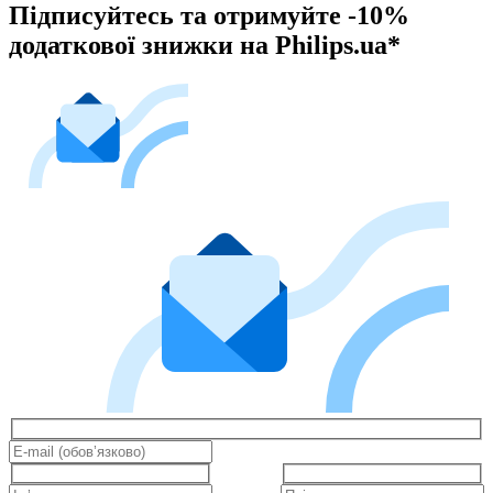
Підписуйтесь та отримуйте -10%
додаткової знижки на Philips.ua*