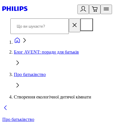
Блог AVENT: поради для батьків
Про батьківство
Створення екологічної дитячої кімнати
Про батьківство