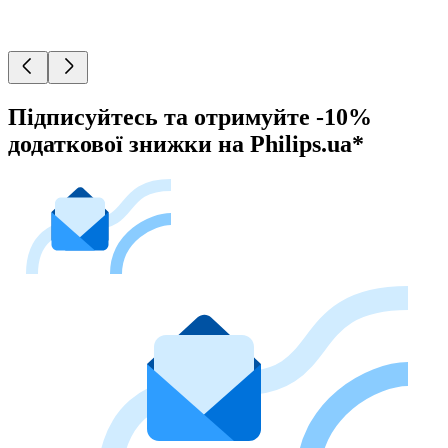
Підписуйтесь та отримуйте -10%
додаткової знижки на Philips.ua*