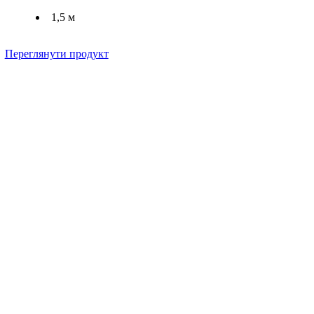
1,5 м
Переглянути продукт