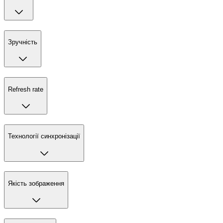
Зручність
Refresh rate
Технології синхронізації
Якість зображення