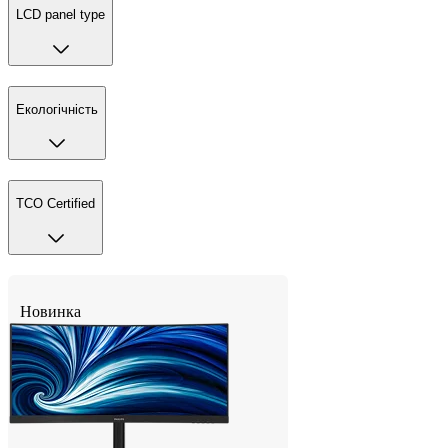
LCD panel type
Екологічність
TCO Certified
Новинка