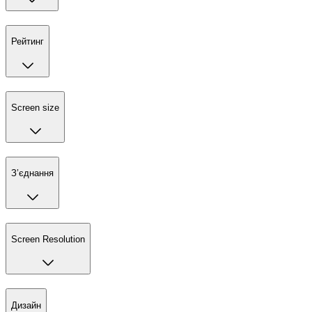
Рейтинг
Screen size
З’єднання
Screen Resolution
Дизайн